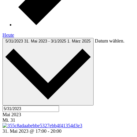
Heute
Datum wählen.
5/31/2023
31. Mai 2023
-
3/1/2025
1. März 2025
Mai 2023
Mi.
31
31. Mai 2023 @ 17:00
-
20:00