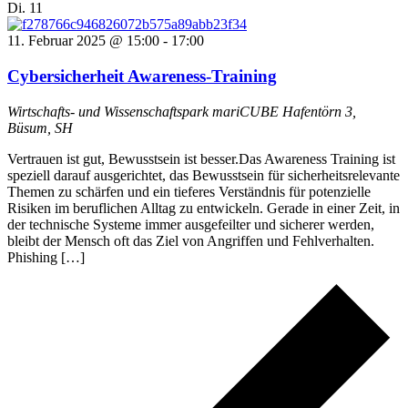
Di.
11
11. Februar 2025 @ 15:00
-
17:00
Cybersicherheit Awareness-Training
Wirtschafts- und Wissenschaftspark mariCUBE
Hafentörn 3,
Büsum, SH
Vertrauen ist gut, Bewusstsein ist besser.Das Awareness Training ist
speziell darauf ausgerichtet, das Bewusstsein für sicherheitsrelevante
Themen zu schärfen und ein tieferes Verständnis für potenzielle
Risiken im beruflichen Alltag zu entwickeln. Gerade in einer Zeit, in
der technische Systeme immer ausgefeilter und sicherer werden,
bleibt der Mensch oft das Ziel von Angriffen und Fehlverhalten.
Phishing […]