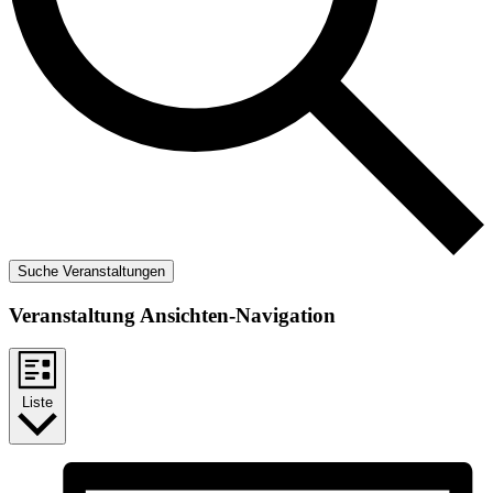
Suche Veranstaltungen
Veranstaltung Ansichten-Navigation
Liste