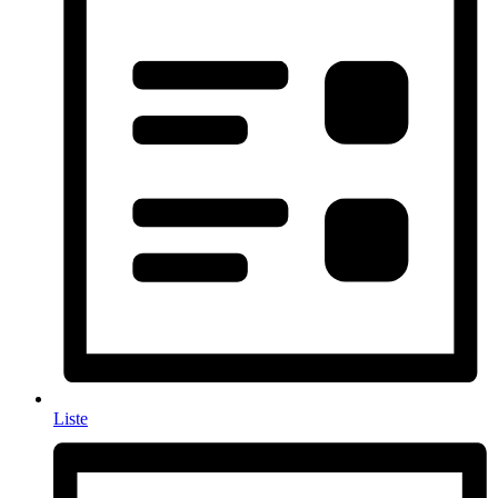
Liste