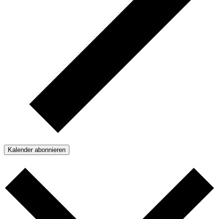
Kalender abonnieren