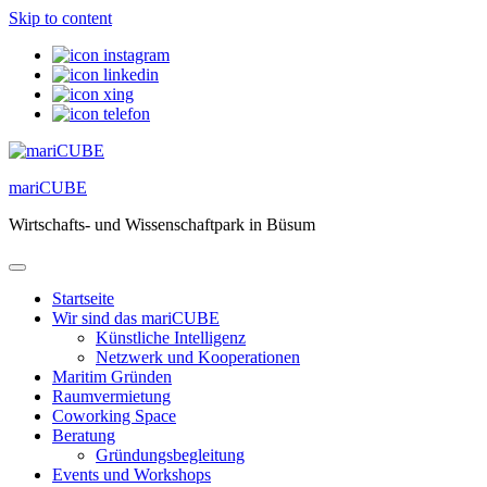
Skip to content
mariCUBE
Wirtschafts- und Wissenschaftpark in Büsum
Startseite
Wir sind das mariCUBE
Künstliche Intelligenz
Netzwerk und Kooperationen
Maritim Gründen
Raumvermietung
Coworking Space
Beratung
Gründungsbegleitung
Events und Workshops