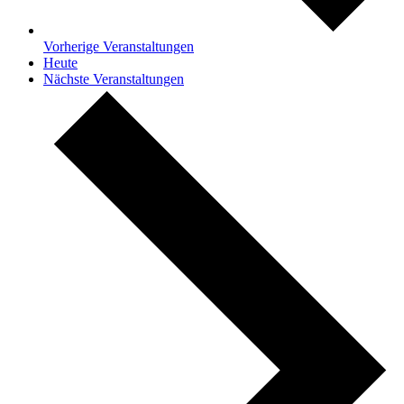
Vorherige
Veranstaltungen
Heute
Nächste
Veranstaltungen