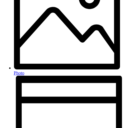
Photo