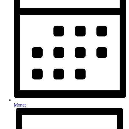
Monat