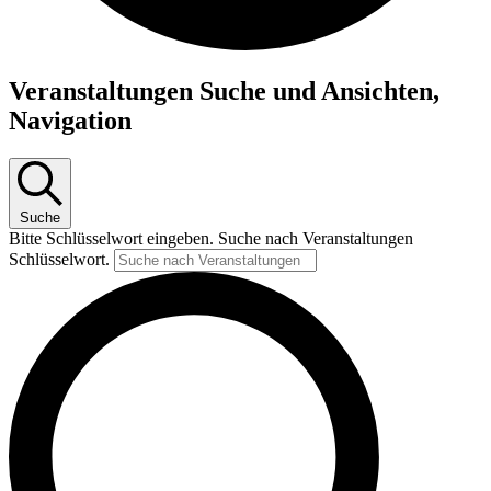
Veranstaltungen Suche und Ansichten,
Navigation
Suche
Bitte Schlüsselwort eingeben. Suche nach Veranstaltungen
Schlüsselwort.