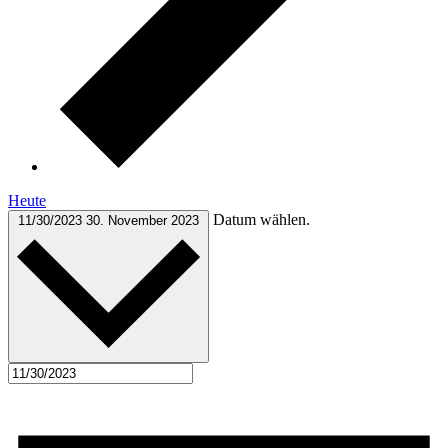
Heute
Datum wählen.
11/30/2023
30. November 2023