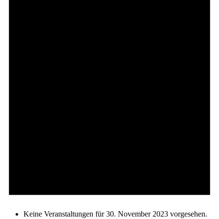
Keine Veranstaltungen für 30. November 2023 vorgesehen.