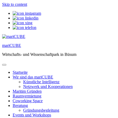
Skip to content
mariCUBE
Wirtschafts- und Wissenschaftpark in Büsum
Startseite
Wir sind das mariCUBE
Künstliche Intelligenz
Netzwerk und Kooperationen
Maritim Gründen
Raumvermietung
Coworking Space
Beratung
Gründungsbegleitung
Events und Workshops