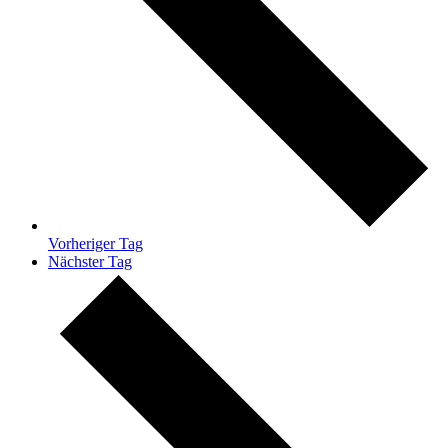
Vorheriger Tag
Nächster Tag