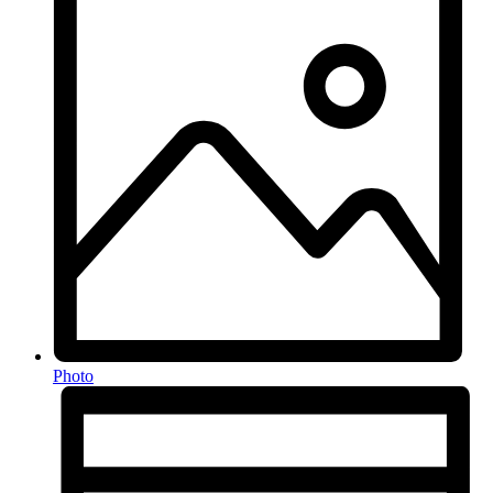
Photo