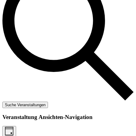
Suche Veranstaltungen
Veranstaltung Ansichten-Navigation