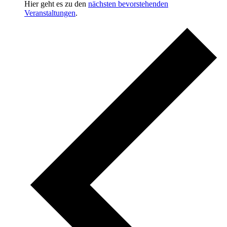
Hier geht es zu den
nächsten bevorstehenden
Veranstaltungen
.