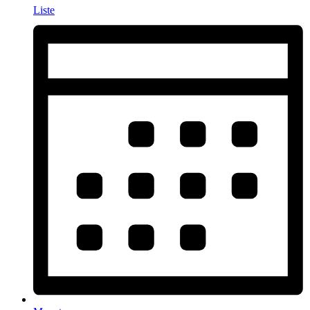
Liste