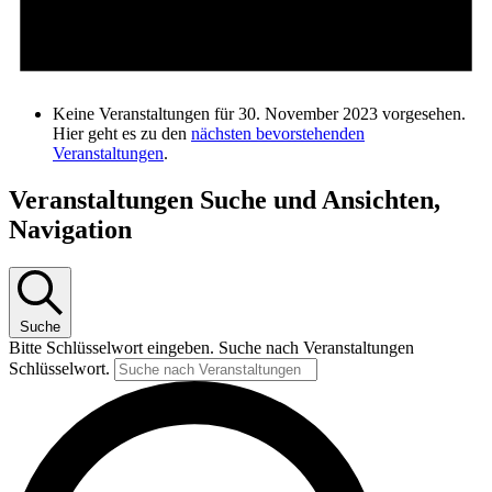
Keine Veranstaltungen für 30. November 2023 vorgesehen.
Hier geht es zu den
nächsten bevorstehenden
Veranstaltungen
.
Veranstaltungen Suche und Ansichten,
Navigation
Suche
Bitte Schlüsselwort eingeben. Suche nach Veranstaltungen
Schlüsselwort.