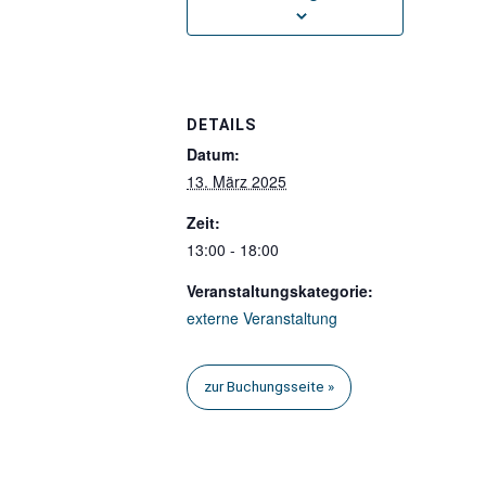
DETAILS
Datum:
13. März 2025
Zeit:
13:00 - 18:00
Veranstaltungskategorie:
externe Veranstaltung