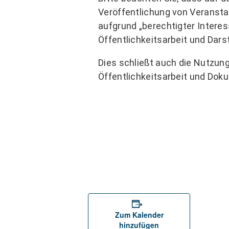
Veröffentlichung von Veranstal
aufgrund „berechtigter Interess
Öffentlichkeitsarbeit und Dars
Dies schließt auch die Nutzun
Öffentlichkeitsarbeit und Doku
Zum Kalender
hinzufügen