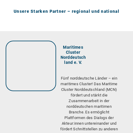
Unsere Starken Partner – regional und national
Maritimes
Cluster
Norddeutsch
land e. V.
Fünf norddeutsche Länder – ein
maritimes Cluster! Das Maritime
Cluster Norddeutschland (MCN)
fördert und stärkt die
Zusammenarbeit in der
norddeutschen maritimen
Branche. Es ermöglicht
Plattformen des Dialogs der
Akteur:innen untereinander und
fördert Schnittstellen zu anderen