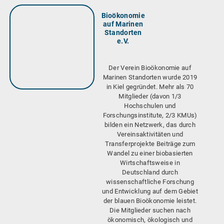
Bioökonomie
auf Marinen
Standorten
e.V.
Der Verein Bioökonomie auf
Marinen Standorten wurde 2019
in Kiel gegründet. Mehr als 70
Mitglieder (davon 1/3
Hochschulen und
Forschungsinstitute, 2/3 KMUs)
bilden ein Netzwerk, das durch
Vereinsaktivitäten und
Transferprojekte Beiträge zum
Wandel zu einer biobasierten
Wirtschaftsweise in
Deutschland durch
wissenschaftliche Forschung
und Entwicklung auf dem Gebiet
der blauen Bioökonomie leistet.
Die Mitglieder suchen nach
ökonomisch, ökologisch und