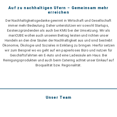
Auf zu nachhaltigen Ufern – Gemeinsam mehr
erreichen
Der Nachhaltigkeitsgedanke gewinnt in Wirtschaft und Gesellschaft
immer mehr Bedeutung. Daher unterstützen wir sowohl Startups,
Existenzgründenden als auch bei KMU bei der Umsetzung. Wir als
mariCUBE wollen auch unseren Beitrag leisten und richten unser
Handeln an den drei Säulen der Nachhaltigkeit aus und sind bestrebt
Ökonomie, Ökologie und Soziales in Einklang zu bringen. Hierfür setzen
wir zum Beispiel wo es geht auf ein papierloses Büro und nutzen für
Geschäftsfahrten ein E-Auto und eine Ladesäule am Haus. Bei
Reinigungsprodukten und auch beim Catering achtet unser Einkauf auf
Bioqualität bzw. Regionalität.
Unser Team