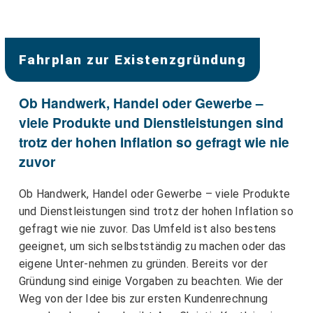
Fahrplan zur Existenzgründung
Ob Handwerk, Handel oder Gewerbe –
viele Produkte und Dienstleistungen sind
trotz der hohen Inflation so gefragt wie nie
zuvor
Ob Handwerk, Handel oder Gewerbe – viele Produkte
und Dienstleistungen sind trotz der hohen Inflation so
gefragt wie nie zuvor. Das Umfeld ist also bestens
geeignet, um sich selbstständig zu machen oder das
eigene Unter-nehmen zu gründen. Bereits vor der
Gründung sind einige Vorgaben zu beachten. Wie der
Weg von der Idee bis zur ersten Kundenrechnung