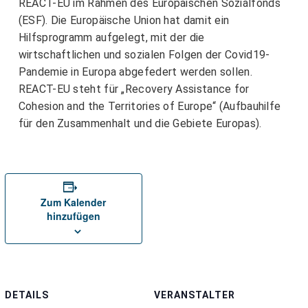
REACT-EU im Rahmen des Europäischen Sozialfonds
(ESF). Die Europäische Union hat damit ein
Hilfsprogramm aufgelegt, mit der die
wirtschaftlichen und sozialen Folgen der Covid19-
Pandemie in Europa abgefedert werden sollen.
REACT-EU steht für „Recovery Assistance for
Cohesion and the Territories of Europe“ (Aufbauhilfe
für den Zusammenhalt und die Gebiete Europas).
Zum Kalender
hinzufügen
DETAILS
VERANSTALTER