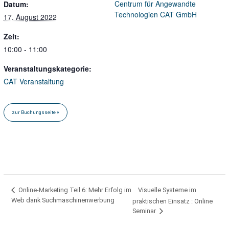
Centrum für Angewandte
Datum:
Technologien CAT GmbH
17. August 2022
Zeit:
10:00 - 11:00
Veranstaltungskategorie:
CAT Veranstaltung
Visuelle Systeme im
Online-Marketing Teil 6: Mehr Erfolg im
Web dank Suchmaschinenwerbung
praktischen Einsatz : Online
Seminar