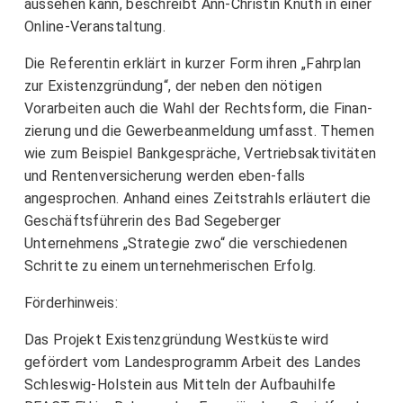
aussehen kann, beschreibt Ann-Christin Knuth in einer
Online-Veranstaltung.
Die Referentin erklärt in kurzer Form ihren „Fahrplan
zur Existenzgründung“, der neben den nötigen
Vorarbeiten auch die Wahl der Rechtsform, die Finan-
zierung und die Gewerbeanmeldung umfasst. Themen
wie zum Beispiel Bankgespräche, Vertriebsaktivitäten
und Rentenversicherung werden eben-falls
angesprochen. Anhand eines Zeitstrahls erläutert die
Geschäftsführerin des Bad Segeberger
Unternehmens „Strategie zwo“ die verschiedenen
Schritte zu einem unternehmerischen Erfolg.
Förderhinweis:
Das Projekt Existenzgründung Westküste wird
gefördert vom Landesprogramm Arbeit des Landes
Schleswig-Holstein aus Mitteln der Aufbauhilfe