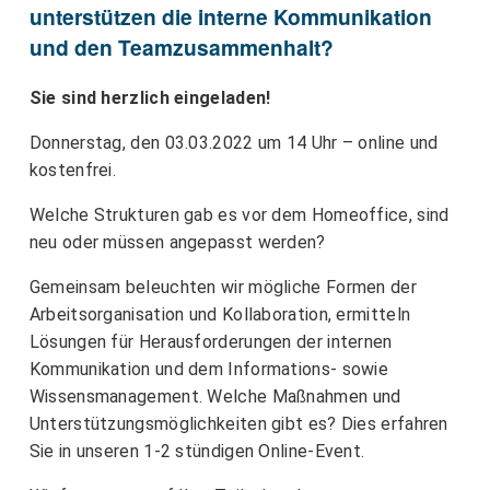
unterstützen die interne Kommunikation
und den Teamzusammenhalt?
Sie sind herzlich eingeladen!
Donnerstag, den 03.03.2022 um 14 Uhr – online und
kostenfrei.
Welche Strukturen gab es vor dem Homeoffice, sind
neu oder müssen angepasst werden?
Gemeinsam beleuchten wir mögliche Formen der
Arbeitsorganisation und Kollaboration, ermitteln
Lösungen für Herausforderungen der internen
Kommunikation und dem Informations- sowie
Wissensmanagement. Welche Maßnahmen und
Unterstützungsmöglichkeiten gibt es? Dies erfahren
Sie in unseren 1-2 stündigen Online-Event.