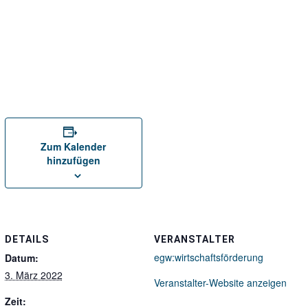
Zum Kalender
hinzufügen
DETAILS
VERANSTALTER
egw:wirtschaftsförderung
Datum:
3. März 2022
Veranstalter-Website anzeigen
Zeit: