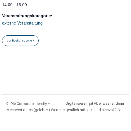
14:00 - 16:00
Veranstaltungskategorie:
externe Veranstaltung
Digitalisieren, ja! Aber was ist denn
Die Corporate Identity –
Mehrwert durch (gelebte!) Werte
eigentlich möglich und sinnvoll?