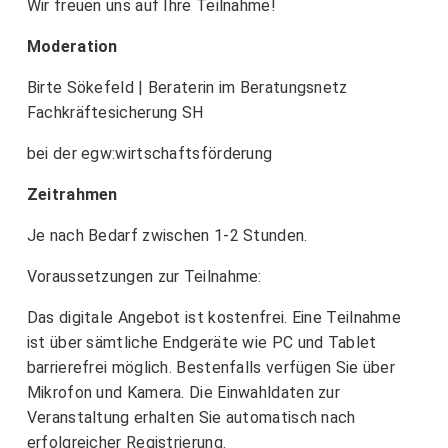
Wir freuen uns auf Ihre Teilnahme!
Moderation
Birte Sökefeld | Beraterin im Beratungsnetz
Fachkräftesicherung SH
bei der egw:wirtschaftsförderung
Zeitrahmen
Je nach Bedarf zwischen 1-2 Stunden.
Voraussetzungen zur Teilnahme:
Das digitale Angebot ist kostenfrei. Eine Teilnahme
ist über sämtliche Endgeräte wie PC und Tablet
barrierefrei möglich. Bestenfalls verfügen Sie über
Mikrofon und Kamera. Die Einwahldaten zur
Veranstaltung erhalten Sie automatisch nach
erfolgreicher Registrierung.