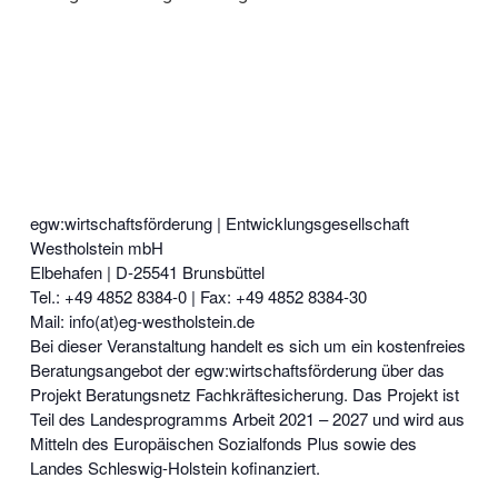
egw:wirtschaftsförderung | Entwicklungsgesellschaft
Westholstein mbH
Elbehafen | D-25541 Brunsbüttel
Tel.: +49 4852 8384-0 | Fax: +49 4852 8384-30
Mail: info(at)eg-westholstein.de
Bei dieser Veranstaltung handelt es sich um ein kostenfreies
Beratungsangebot der egw:wirtschaftsförderung über das
Projekt Beratungsnetz Fachkräftesicherung. Das Projekt ist
Teil des Landesprogramms Arbeit 2021 – 2027 und wird aus
Mitteln des Europäischen Sozialfonds Plus sowie des
Landes Schleswig-Holstein kofinanziert.