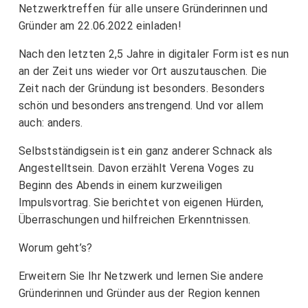
Netzwerktreffen für alle unsere Gründerinnen und
Gründer am 22.06.2022 einladen!
Nach den letzten 2,5 Jahre in digitaler Form ist es nun
an der Zeit uns wieder vor Ort auszutauschen. Die
Zeit nach der Gründung ist besonders. Besonders
schön und besonders anstrengend. Und vor allem
auch: anders.
Selbstständigsein ist ein ganz anderer Schnack als
Angestelltsein. Davon erzählt Verena Voges zu
Beginn des Abends in einem kurzweiligen
Impulsvortrag. Sie berichtet von eigenen Hürden,
Überraschungen und hilfreichen Erkenntnissen.
Worum geht’s?
Erweitern Sie Ihr Netzwerk und lernen Sie andere
Gründerinnen und Gründer aus der Region kennen