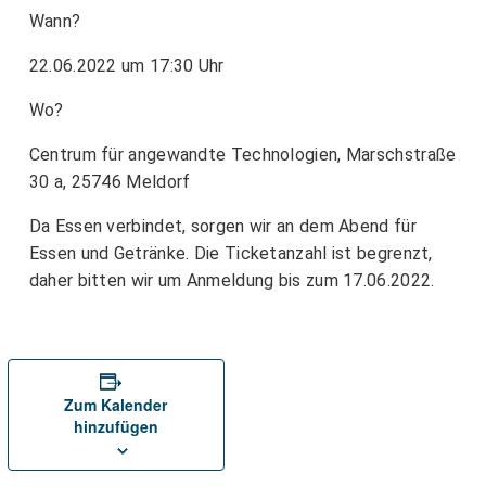
Wann?
22.06.2022 um 17:30 Uhr
Wo?
Centrum für angewandte Technologien, Marschstraße
30 a, 25746 Meldorf
Da Essen verbindet, sorgen wir an dem Abend für
Essen und Getränke. Die Ticketanzahl ist begrenzt,
daher bitten wir um Anmeldung bis zum 17.06.2022.
Zum Kalender
hinzufügen