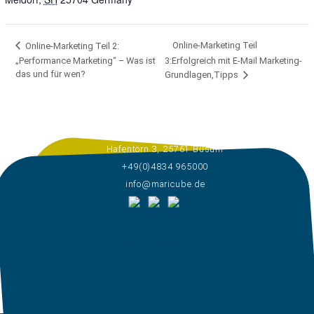
Online-Marketing Teil
Online-Marketing Teil 2:
„Performance Marketing“ – Was ist
3:Erfolgreich mit E-Mail Marketing-
das und für wen?
Grundlagen,Tipps
Hafentörn 3, 25761 Büsum
+49(0)4834 965000
info@maricube.de