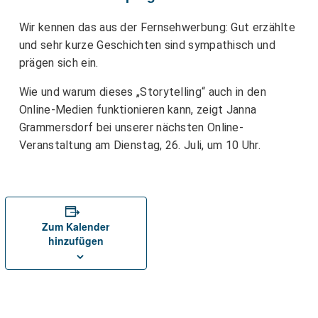
Wir kennen das aus der Fernsehwerbung: Gut erzählte
und sehr kurze Geschichten sind sympathisch und
prägen sich ein.
Wie und warum dieses „Storytelling“ auch in den
Online-Medien funktionieren kann, zeigt Janna
Grammersdorf bei unserer nächsten Online-
Veranstaltung am Dienstag, 26. Juli, um 10 Uhr.
Zum Kalender
hinzufügen