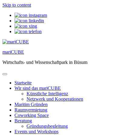
Skip to content
mariCUBE
Wirtschafts- und Wissenschaftpark in Büsum
Startseite
Wir sind das mariCUBE
Künstliche Intelligenz
Netzwerk und Kooperationen
Maritim Gründen
Raumvermietung
Coworking Space
Beratung
Gründungsbegleitung
Events und Workshops