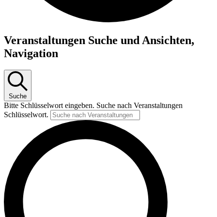
Veranstaltungen Suche und Ansichten,
Navigation
Suche
Bitte Schlüsselwort eingeben. Suche nach Veranstaltungen
Schlüsselwort.