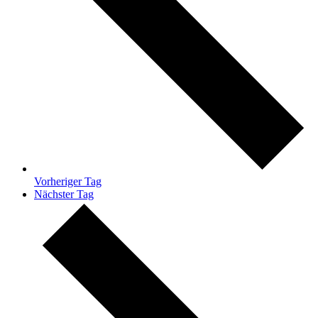
Vorheriger Tag
Nächster Tag