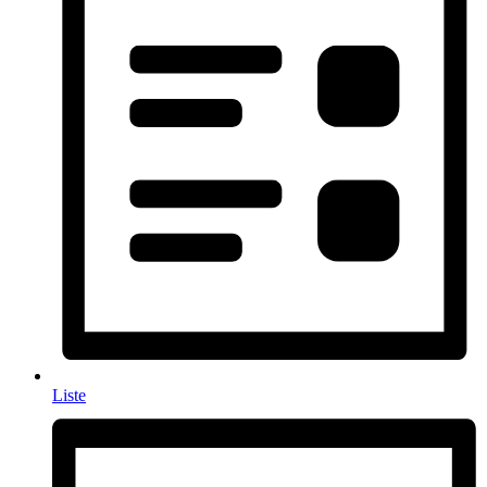
Liste