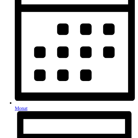
Monat