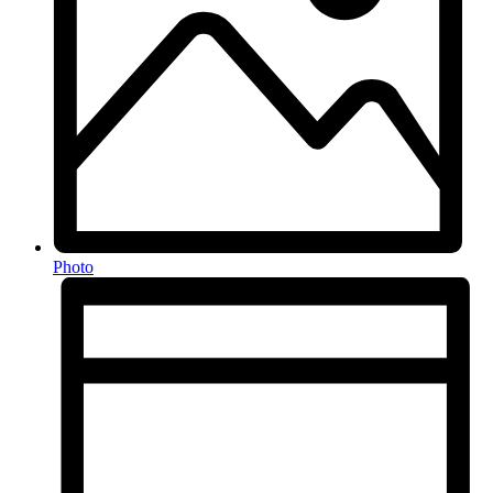
Photo