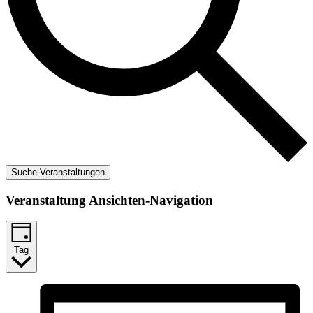
Suche Veranstaltungen
Veranstaltung Ansichten-Navigation
Tag