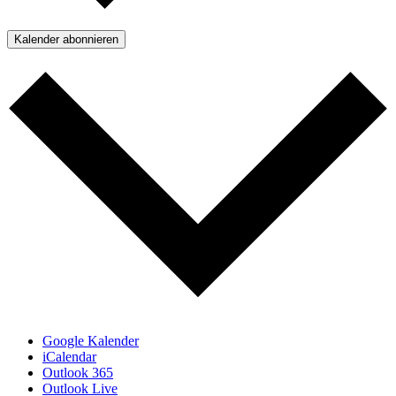
Kalender abonnieren
Google Kalender
iCalendar
Outlook 365
Outlook Live