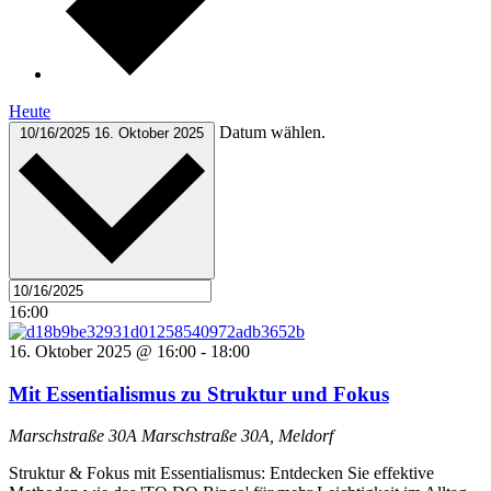
Heute
Datum wählen.
10/16/2025
16. Oktober 2025
16:00
16. Oktober 2025 @ 16:00
-
18:00
Mit Essentialismus zu Struktur und Fokus
Marschstraße 30A
Marschstraße 30A, Meldorf
Struktur & Fokus mit Essentialismus: Entdecken Sie effektive