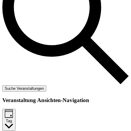
Suche Veranstaltungen
Veranstaltung Ansichten-Navigation
Tag