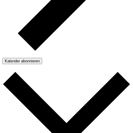
Kalender abonnieren