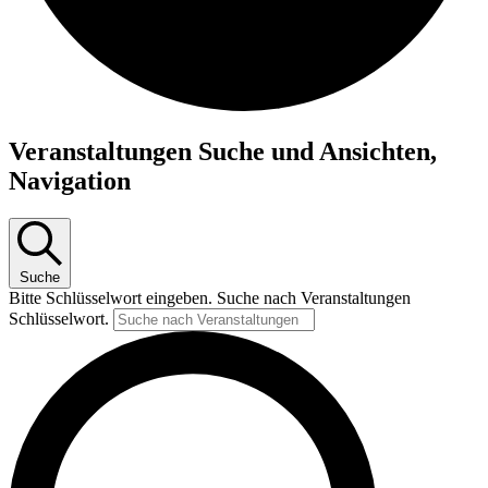
Veranstaltungen Suche und Ansichten,
Navigation
Suche
Bitte Schlüsselwort eingeben. Suche nach Veranstaltungen
Schlüsselwort.