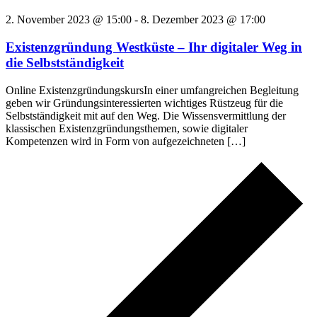
2. November 2023 @ 15:00
-
8. Dezember 2023 @ 17:00
Existenzgründung Westküste – Ihr digitaler Weg in
die Selbstständigkeit
Online ExistenzgründungskursIn einer umfangreichen Begleitung
geben wir Gründungsinteressierten wichtiges Rüstzeug für die
Selbstständigkeit mit auf den Weg. Die Wissensvermittlung der
klassischen Existenzgründungsthemen, sowie digitaler
Kompetenzen wird in Form von aufgezeichneten […]