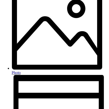
Photo