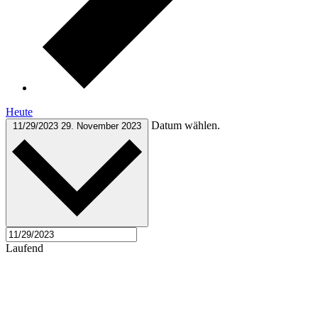
Heute
Datum wählen.
11/29/2023
29. November 2023
Laufend