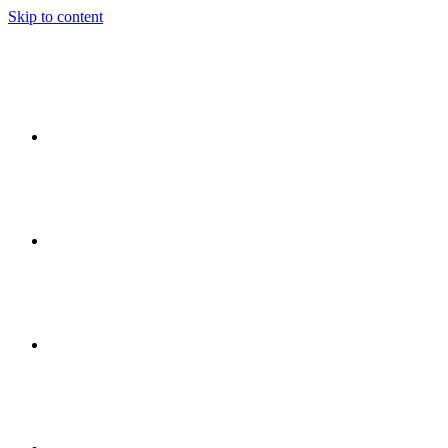
Skip to content