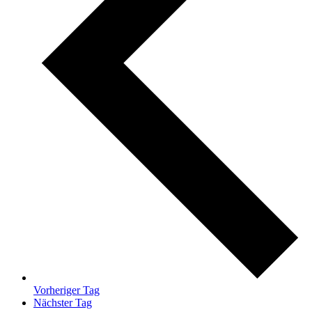
Vorheriger Tag
Nächster Tag