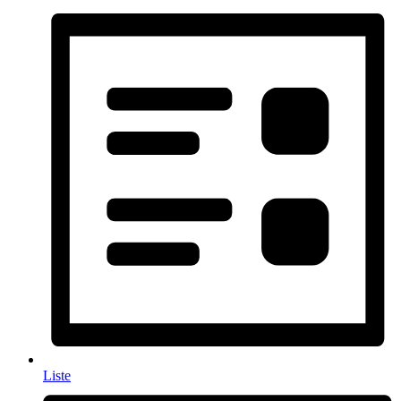
Liste