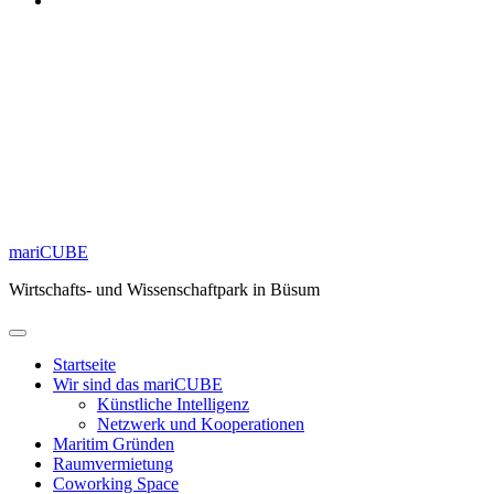
mariCUBE
Wirtschafts- und Wissenschaftpark in Büsum
Startseite
Wir sind das mariCUBE
Künstliche Intelligenz
Netzwerk und Kooperationen
Maritim Gründen
Raumvermietung
Coworking Space