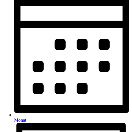
Monat