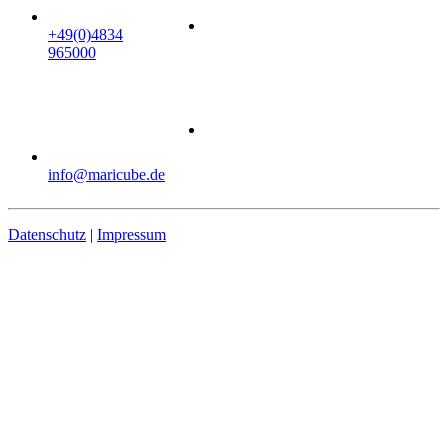
+49(0)4834
965000
info@maricube.de
Datenschutz
|
Impressum