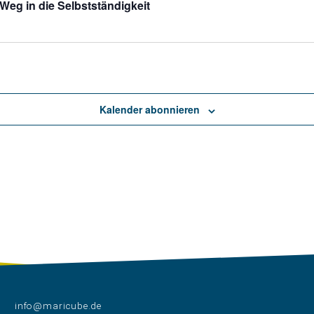
Weg in die Selbstständigkeit
Kalender abonnieren
info@maricube.de