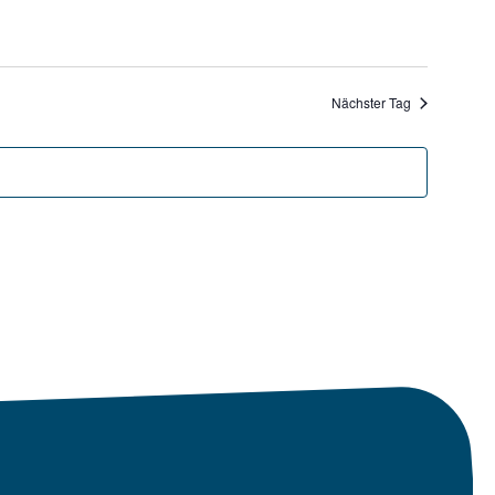
Nächster Tag