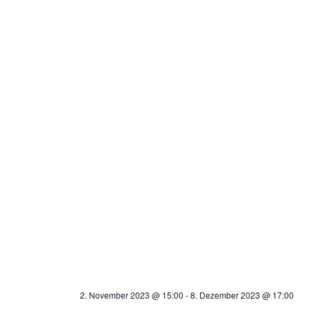
2. November 2023 @ 15:00
-
8. Dezember 2023 @ 17:00