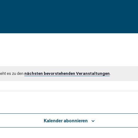
geht es zu den
nächsten bevorstehenden Veranstaltungen
.
Kalender abonnieren