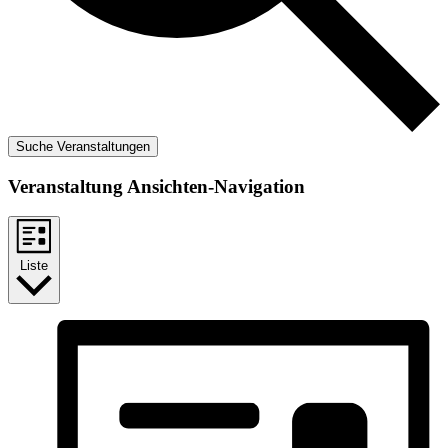
Suche Veranstaltungen
Veranstaltung Ansichten-Navigation
Liste