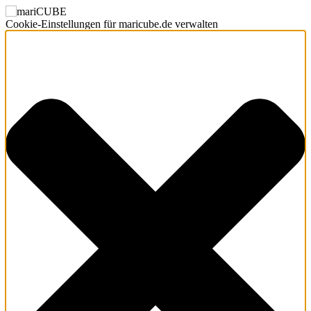
Cookie-Einstellungen für maricube.de verwalten