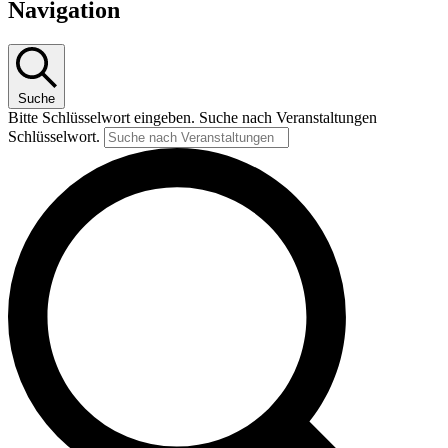
Navigation
Suche
Bitte Schlüsselwort eingeben. Suche nach Veranstaltungen
Schlüsselwort.