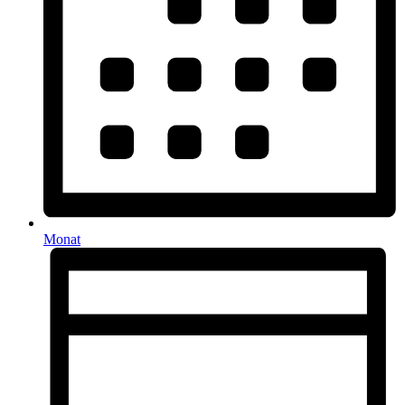
Monat