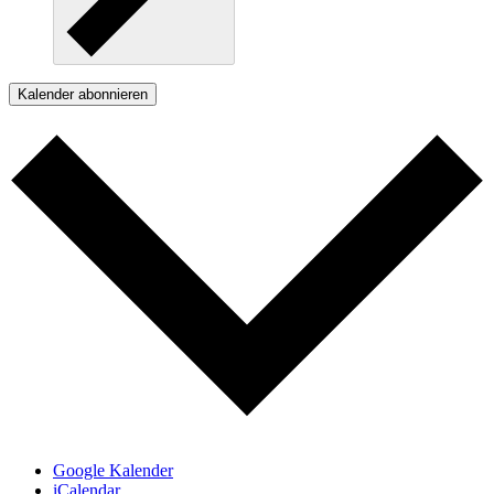
Kalender abonnieren
Google Kalender
iCalendar