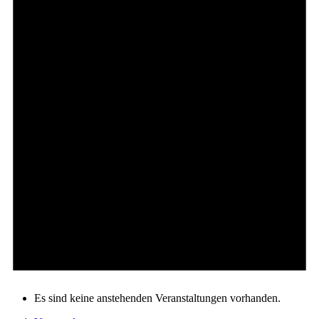
Es sind keine anstehenden Veranstaltungen vorhanden.