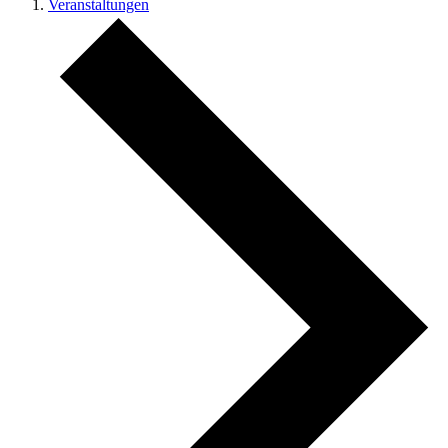
Veranstaltungen