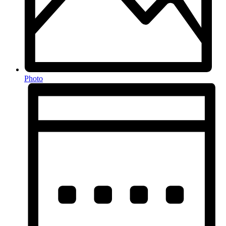
Photo