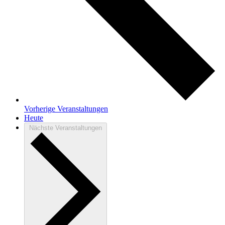
Vorherige
Veranstaltungen
Heute
Nächste
Veranstaltungen