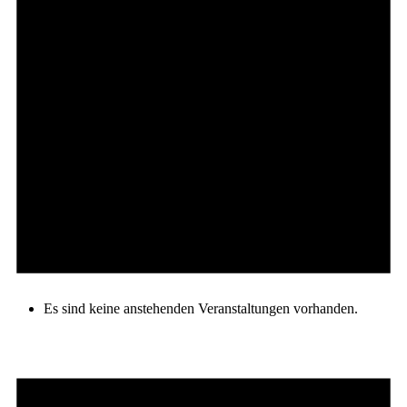
Es sind keine anstehenden Veranstaltungen vorhanden.