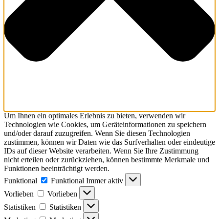
Um Ihnen ein optimales Erlebnis zu bieten, verwenden wir
Technologien wie Cookies, um Geräteinformationen zu speichern
und/oder darauf zuzugreifen. Wenn Sie diesen Technologien
zustimmen, können wir Daten wie das Surfverhalten oder eindeutige
IDs auf dieser Website verarbeiten. Wenn Sie Ihre Zustimmung
nicht erteilen oder zurückziehen, können bestimmte Merkmale und
Funktionen beeinträchtigt werden.
Funktional
Funktional
Immer aktiv
Vorlieben
Vorlieben
Statistiken
Statistiken