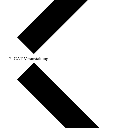
CAT Veranstaltung