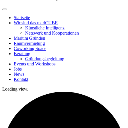
Startseite
Wir sind das mariCUBE
Künstliche Intelligenz
Netzwerk und Kooperationen
Maritim Gründen
Raumvermietung
Coworking Space
Beratung
Gründungsbegleitung
Events und Workshops
Jobs
News
Kontakt
Loading view.