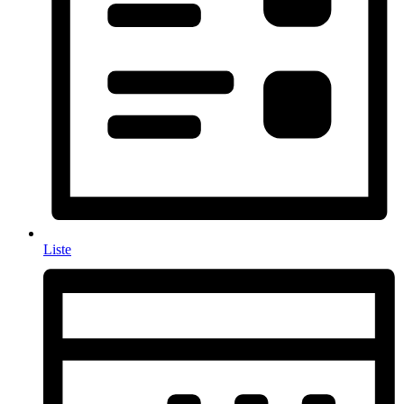
Liste