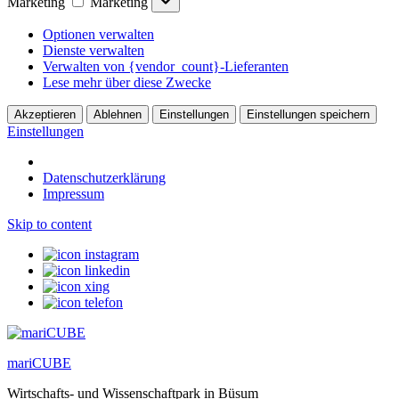
Marketing
Marketing
Optionen verwalten
Dienste verwalten
Verwalten von {vendor_count}-Lieferanten
Lese mehr über diese Zwecke
Akzeptieren
Ablehnen
Einstellungen
Einstellungen speichern
Einstellungen
Datenschutzerklärung
Impressum
Skip to content
mariCUBE
Wirtschafts- und Wissenschaftpark in Büsum