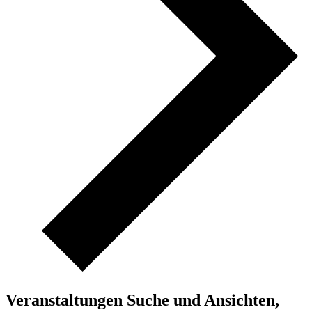
Veranstaltungen Suche und Ansichten,