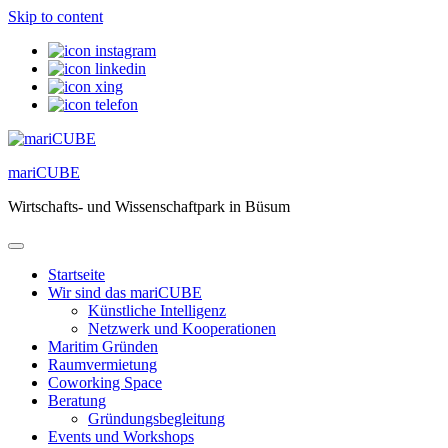
Skip to content
mariCUBE
Wirtschafts- und Wissenschaftpark in Büsum
Startseite
Wir sind das mariCUBE
Künstliche Intelligenz
Netzwerk und Kooperationen
Maritim Gründen
Raumvermietung
Coworking Space
Beratung
Gründungsbegleitung
Events und Workshops