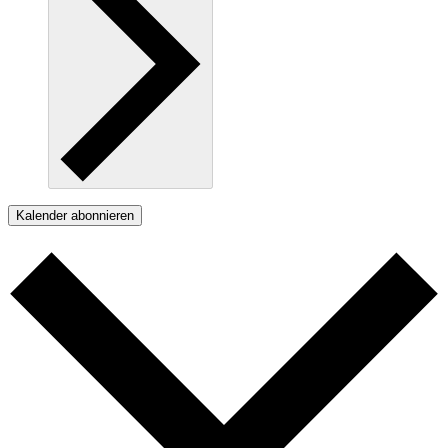
Kalender abonnieren