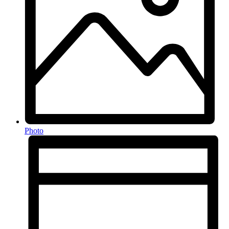
Photo