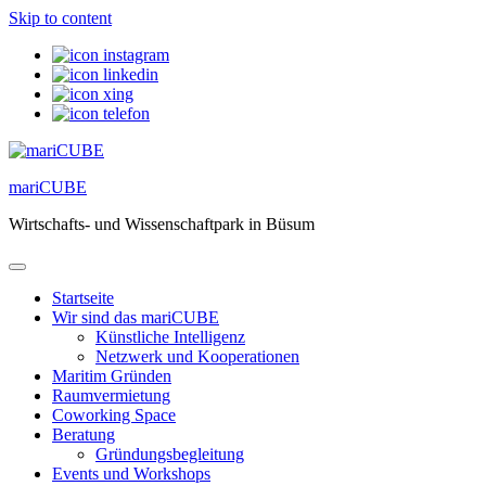
Skip to content
mariCUBE
Wirtschafts- und Wissenschaftpark in Büsum
Startseite
Wir sind das mariCUBE
Künstliche Intelligenz
Netzwerk und Kooperationen
Maritim Gründen
Raumvermietung
Coworking Space
Beratung
Gründungsbegleitung
Events und Workshops