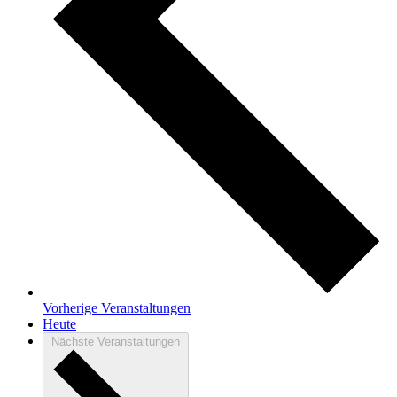
Vorherige
Veranstaltungen
Heute
Nächste
Veranstaltungen