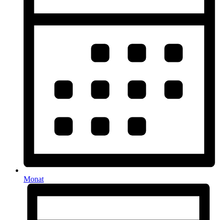
Monat