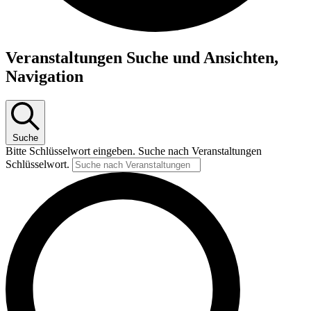
Veranstaltungen Suche und Ansichten,
Navigation
Suche
Bitte Schlüsselwort eingeben. Suche nach Veranstaltungen
Schlüsselwort.