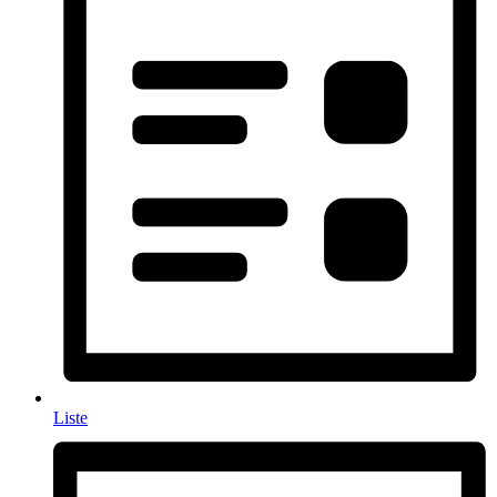
Liste