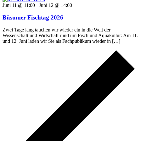
Juni 11 @ 11:00
-
Juni 12 @ 14:00
Büsumer Fischtag 2026
Zwei Tage lang tauchen wir wieder ein in die Welt der
Wissenschaft und Wirtschaft rund um Fisch und Aquakultur: Am 11.
und 12. Juni laden wir Sie als Fachpublikum wieder in […]