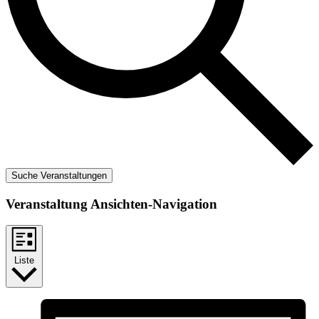
Suche Veranstaltungen
Veranstaltung Ansichten-Navigation
Liste