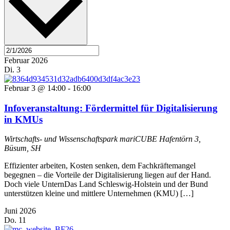
Februar 2026
Di.
3
Februar 3 @ 14:00
-
16:00
Infoveranstaltung: Fördermittel für Digitalisierung
in KMUs
Wirtschafts- und Wissenschaftspark mariCUBE
Hafentörn 3,
Büsum, SH
Effizienter arbeiten, Kosten senken, dem Fachkräftemangel
begegnen – die Vorteile der Digitalisierung liegen auf der Hand.
Doch viele UnternDas Land Schleswig-Holstein und der Bund
unterstützen kleine und mittlere Unternehmen (KMU) […]
Juni 2026
Do.
11