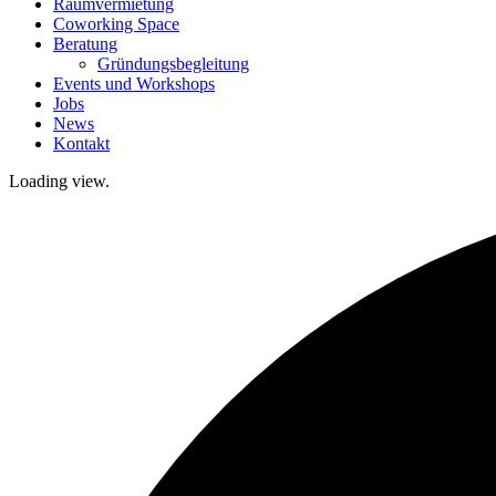
Raumvermietung
Coworking Space
Beratung
Gründungsbegleitung
Events und Workshops
Jobs
News
Kontakt
Loading view.