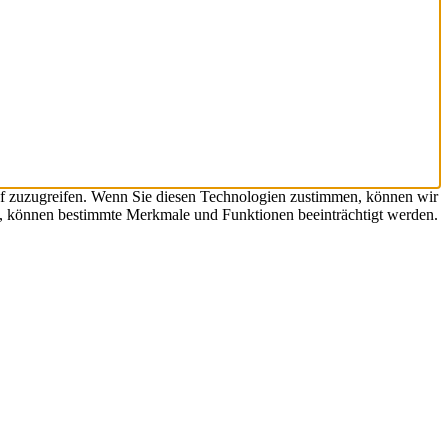
uf zuzugreifen. Wenn Sie diesen Technologien zustimmen, können wir
en, können bestimmte Merkmale und Funktionen beeinträchtigt werden.