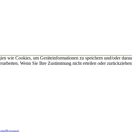
gien wie Cookies, um Geräteinformationen zu speichern und/oder dara
verarbeiten. Wenn Sie Ihre Zustimmung nicht erteilen oder zurückzieh
stellungen