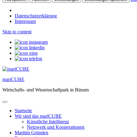
Datenschutzerklärung
Impressum
Skip to content
mariCUBE
Wirtschafts- und Wissenschaftpark in Büsum
Startseite
Wir sind das mariCUBE
Künstliche Intelligenz
Netzwerk und Kooperationen
Maritim Gründen