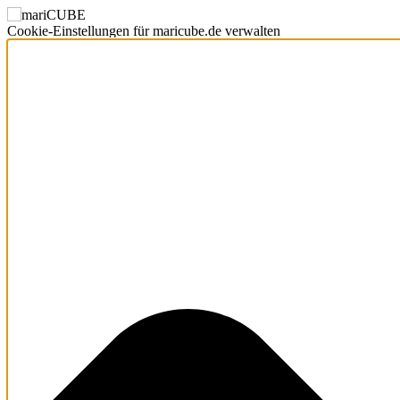
Cookie-Einstellungen für maricube.de verwalten