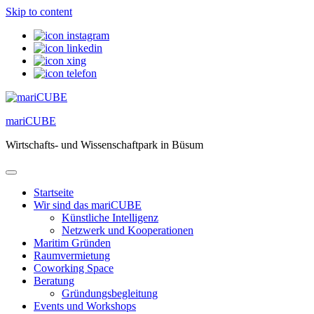
Skip to content
mariCUBE
Wirtschafts- und Wissenschaftpark in Büsum
Startseite
Wir sind das mariCUBE
Künstliche Intelligenz
Netzwerk und Kooperationen
Maritim Gründen
Raumvermietung
Coworking Space
Beratung
Gründungsbegleitung
Events und Workshops