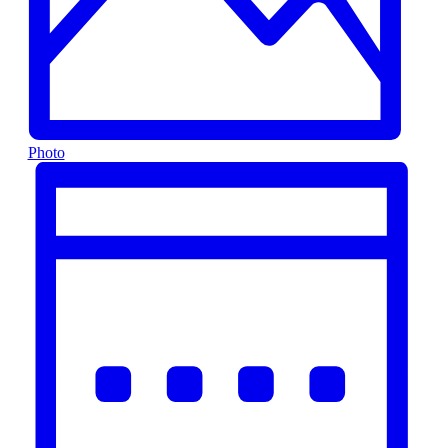
Photo