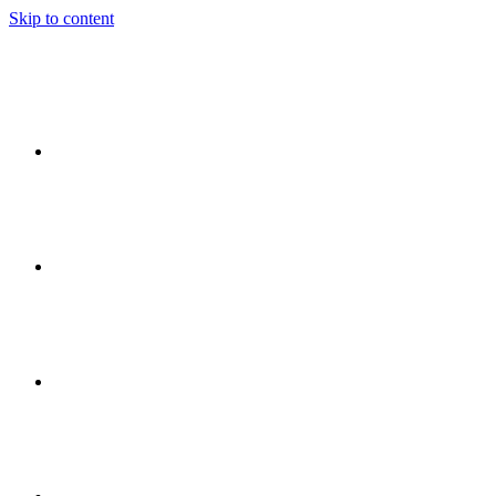
Skip to content