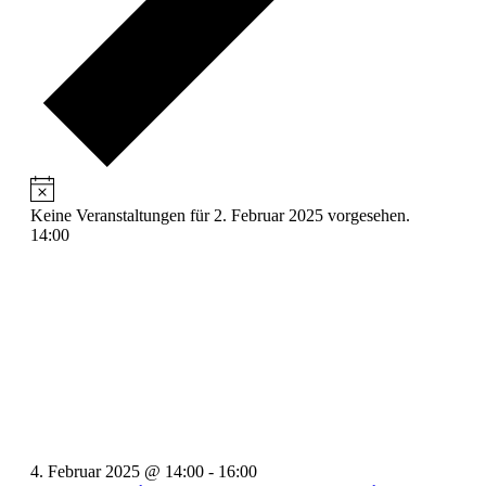
Keine Veranstaltungen für 2. Februar 2025 vorgesehen.
14:00
4. Februar 2025 @ 14:00
-
16:00