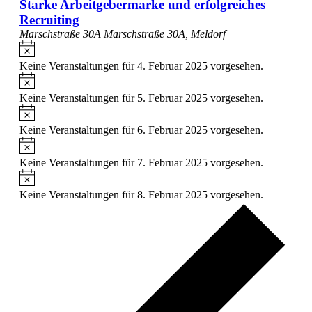
Starke Arbeitgebermarke und erfolgreiches
Recruiting
Marschstraße 30A
Marschstraße 30A, Meldorf
Keine Veranstaltungen für 4. Februar 2025 vorgesehen.
Keine Veranstaltungen für 5. Februar 2025 vorgesehen.
Keine Veranstaltungen für 6. Februar 2025 vorgesehen.
Keine Veranstaltungen für 7. Februar 2025 vorgesehen.
Keine Veranstaltungen für 8. Februar 2025 vorgesehen.