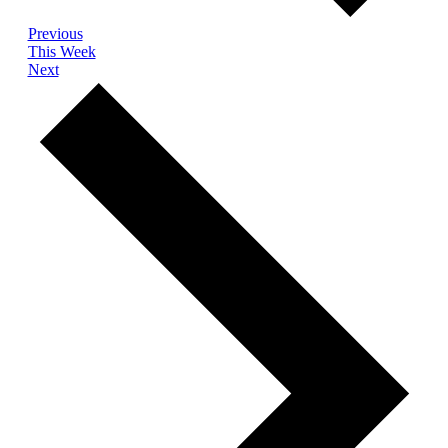
Previous
This Week
Next