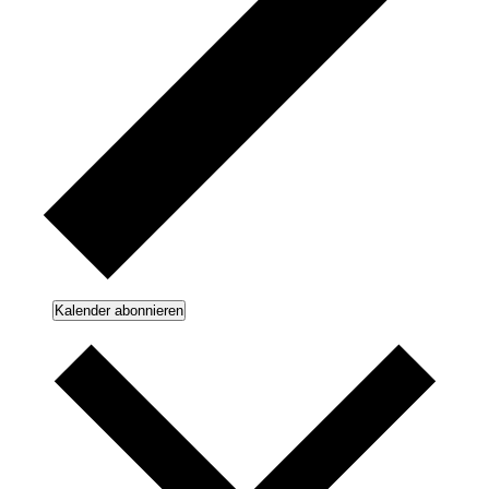
Kalender abonnieren