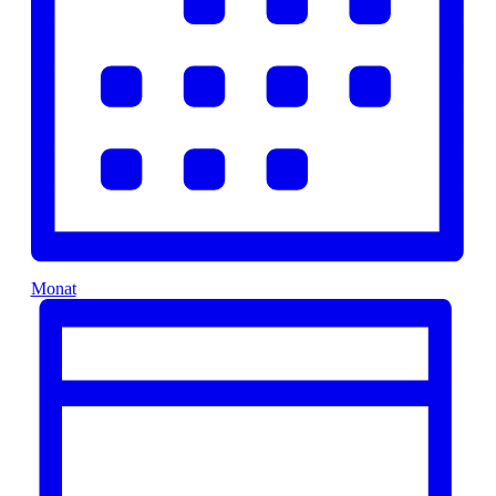
Monat