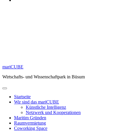
mariCUBE
Wirtschafts- und Wissenschaftpark in Büsum
Startseite
Wir sind das mariCUBE
Künstliche Intelligenz
Netzwerk und Kooperationen
Maritim Gründen
Raumvermietung
Coworking Space