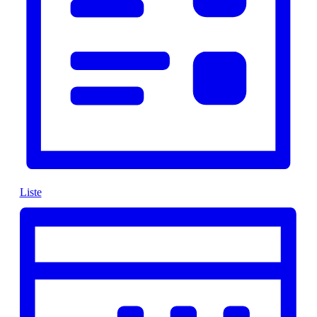
Liste