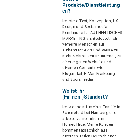
Produkte/Dienstleistung
en?
Ich biete Text, Konzeption, UX
Design und Socialmedia-
Kenntnisse für AUTHENTISCHES
MARKETING an. Bedeutet, ich
verhelfe Menschen auf
authentische Art und Weise zu
mehr Sichtbarkeit im Internet, zu
einer eigenen Website und
diversen Contents wie
Blogartikel, E-Mail Marketing
und Socialmedia.
Wo ist Ihr
(Firmen-)Standort?
Ich wohne mit meiner Familie in
Schenefeld bei Hamburg und
arbeite vornehmlich im
Homeoffice. Meine Kunden
kommen tatsächlich aus
diversen Teilen Deutschlands