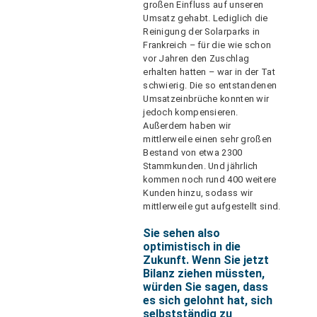
großen Einfluss auf unseren
Umsatz gehabt. Lediglich die
Reinigung der Solarparks in
Frankreich – für die wie schon
vor Jahren den Zuschlag
erhalten hatten – war in der Tat
schwierig. Die so entstandenen
Umsatzeinbrüche konnten wir
jedoch kompensieren.
Außerdem haben wir
mittlerweile einen sehr großen
Bestand von etwa 2300
Stammkunden. Und jährlich
kommen noch rund 400 weitere
Kunden hinzu, sodass wir
mittlerweile gut aufgestellt sind.
Sie sehen also
optimistisch in die
Zukunft. Wenn Sie jetzt
Bilanz ziehen müssten,
würden Sie sagen, dass
es sich gelohnt hat, sich
selbstständig zu