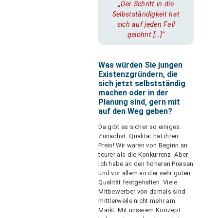
„Der Schritt in die
Selbstständigkeit hat
sich auf jeden Fall
gelohnt […]“
Was würden Sie jungen
Existenzgründern, die
sich jetzt selbstständig
machen oder in der
Planung sind, gern mit
auf den Weg geben?
Da gibt es sicher so einiges.
Zunächst: Qualität hat ihren
Preis! Wir waren von Beginn an
teurer als die Konkurrenz. Aber
ich habe an den höheren Preisen
und vor allem an der sehr guten
Qualität festgehalten. Viele
Mitbewerber von damals sind
mittlerweile nicht mehr am
Markt. Mit unserem Konzept