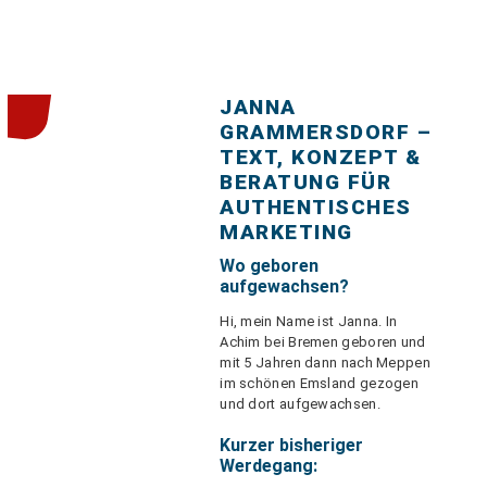
JANNA
GRAMMERSDORF –
TEXT, KONZEPT &
BERATUNG FÜR
AUTHENTISCHES
MARKETING
Wo geboren
aufgewachsen?
Hi, mein Name ist Janna. In
Achim bei Bremen geboren und
mit 5 Jahren dann nach Meppen
im schönen Emsland gezogen
und dort aufgewachsen.
Kurzer bisheriger
Werdegang: