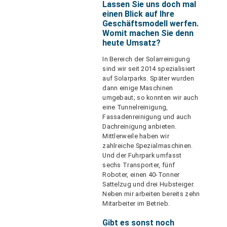
Lassen Sie uns doch mal
einen Blick auf Ihre
Geschäftsmodell werfen.
Womit machen Sie denn
heute Umsatz?
In Bereich der Solarreinigung
sind wir seit 2014 spezialisiert
auf Solarparks. Später wurden
dann einige Maschinen
umgebaut; so konnten wir auch
eine Tunnelreinigung,
Fassadenreinigung und auch
Dachreinigung anbieten.
Mittlerweile haben wir
zahlreiche Spezialmaschinen.
Und der Fuhrpark umfasst
sechs Transporter, fünf
Roboter, einen 40-Tonner
Sattelzug und drei Hubsteiger.
Neben mir arbeiten bereits zehn
Mitarbeiter im Betrieb.
Gibt es sonst noch