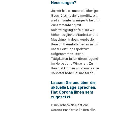
Neuerungen?
Ja, wir haben unsere bisherigen
Geschäftsmodelle modifiziert,
weil im Winter weniger Arbeit im
Zusammenhang mit
Solarreinigung anfällt. Da wir
höhentaugliche Mitarbeiter und
Maschinen haben, wurde der
Bereich Baumfällarbeiten mit in
unser Leistungsspektrum
aufgenommen. Diese
Tätigkeiten fallen überwiegend
im Herbst und Winter an. Zum
Beispiel können wir dann bis zu
35 Meter hohe Bäume fällen.
Lassen Sie uns über die
aktuelle Lage sprechen.
Hat Corona Ihnen sehr
zugesetzt.
Glücklicherweise hat die
Corona-Pandemie keinen allzu