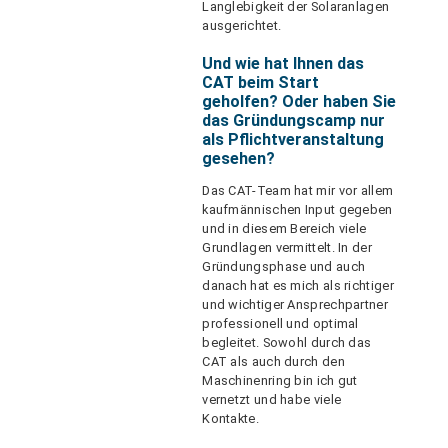
Langlebigkeit der Solaranlagen
ausgerichtet.
Und wie hat Ihnen das
CAT beim Start
geholfen? Oder haben Sie
das Gründungscamp nur
als Pflichtveranstaltung
gesehen?
Das CAT-Team hat mir vor allem
kaufmännischen Input gegeben
und in diesem Bereich viele
Grundlagen vermittelt. In der
Gründungsphase und auch
danach hat es mich als richtiger
und wichtiger Ansprechpartner
professionell und optimal
begleitet. Sowohl durch das
CAT als auch durch den
Maschinenring bin ich gut
vernetzt und habe viele
Kontakte.