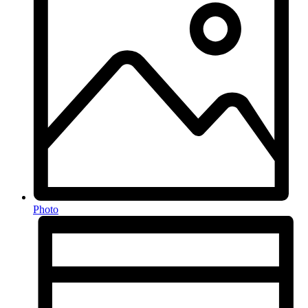
Photo