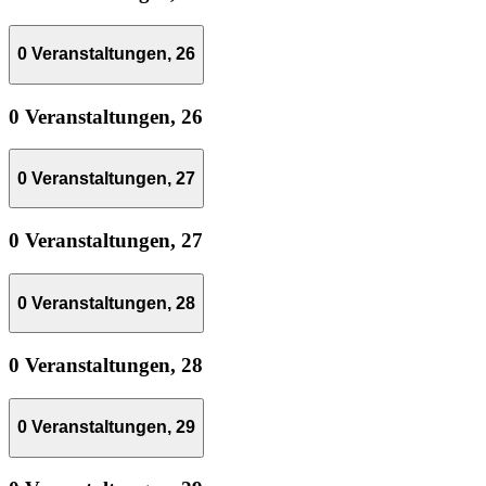
0 Veranstaltungen,
26
0 Veranstaltungen,
26
0 Veranstaltungen,
27
0 Veranstaltungen,
27
0 Veranstaltungen,
28
0 Veranstaltungen,
28
0 Veranstaltungen,
29