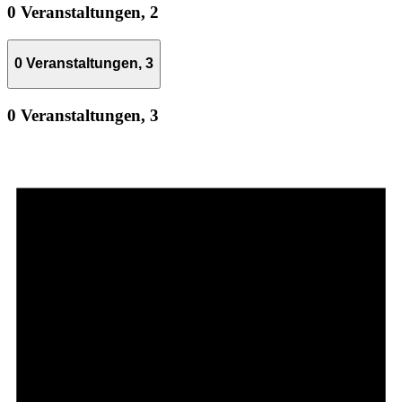
0 Veranstaltungen,
2
0 Veranstaltungen,
3
0 Veranstaltungen,
3