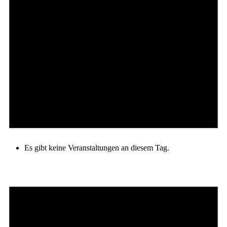
Es gibt keine Veranstaltungen an diesem Tag.