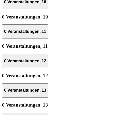
0 Veranstaltungen,
10
0 Veranstaltungen,
10
0 Veranstaltungen,
11
0 Veranstaltungen,
11
0 Veranstaltungen,
12
0 Veranstaltungen,
12
0 Veranstaltungen,
13
0 Veranstaltungen,
13