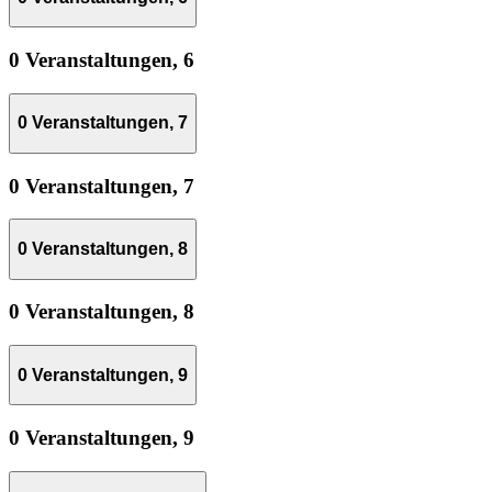
0 Veranstaltungen,
6
0 Veranstaltungen,
7
0 Veranstaltungen,
7
0 Veranstaltungen,
8
0 Veranstaltungen,
8
0 Veranstaltungen,
9
0 Veranstaltungen,
9