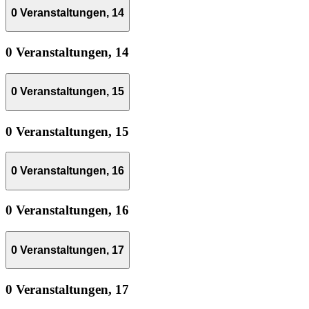
0 Veranstaltungen,
14
0 Veranstaltungen,
14
0 Veranstaltungen,
15
0 Veranstaltungen,
15
0 Veranstaltungen,
16
0 Veranstaltungen,
16
0 Veranstaltungen,
17
0 Veranstaltungen,
17