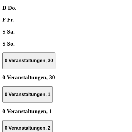
D
Do.
F
Fr.
S
Sa.
S
So.
0 Veranstaltungen,
30
0 Veranstaltungen,
30
0 Veranstaltungen,
1
0 Veranstaltungen,
1
0 Veranstaltungen,
2