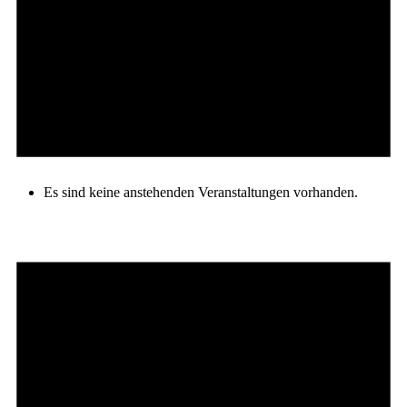
Es sind keine anstehenden Veranstaltungen vorhanden.