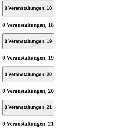
0 Veranstaltungen,
18
0 Veranstaltungen,
18
0 Veranstaltungen,
19
0 Veranstaltungen,
19
0 Veranstaltungen,
20
0 Veranstaltungen,
20
0 Veranstaltungen,
21
0 Veranstaltungen,
21