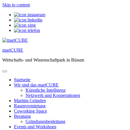
Skip to content
mariCUBE
Wirtschafts- und Wissenschaftpark in Büsum
Startseite
Wir sind das mariCUBE
Künstliche Intelligenz
Netzwerk und Kooperationen
Maritim Gründen
Raumvermietung
Coworking Space
Beratung
Gründungsbegleitung
Events und Workshops