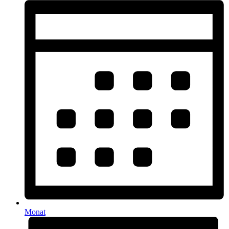
Monat