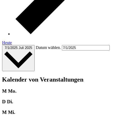
Heute
Datum wählen.
7/1/2025
Juli 2025
Kalender von Veranstaltungen
M
Mo.
D
Di.
M
Mi.