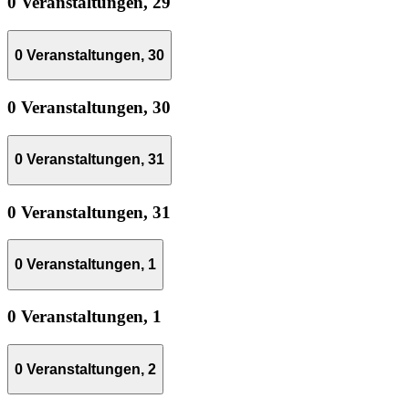
0 Veranstaltungen,
29
0 Veranstaltungen,
30
0 Veranstaltungen,
30
0 Veranstaltungen,
31
0 Veranstaltungen,
31
0 Veranstaltungen,
1
0 Veranstaltungen,
1
0 Veranstaltungen,
2