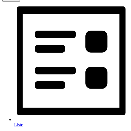
Liste