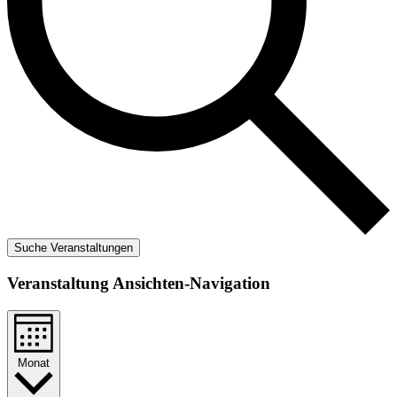
Suche Veranstaltungen
Veranstaltung Ansichten-Navigation
Monat