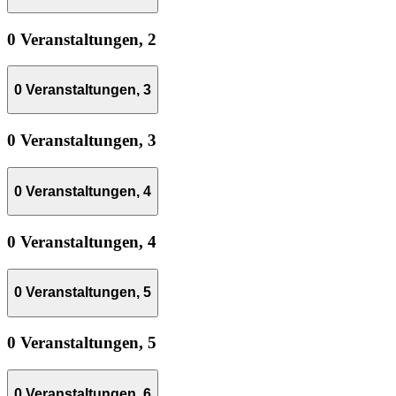
0 Veranstaltungen,
2
0 Veranstaltungen,
3
0 Veranstaltungen,
3
0 Veranstaltungen,
4
0 Veranstaltungen,
4
0 Veranstaltungen,
5
0 Veranstaltungen,
5
0 Veranstaltungen,
6