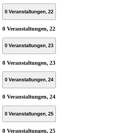
0 Veranstaltungen,
22
0 Veranstaltungen,
22
0 Veranstaltungen,
23
0 Veranstaltungen,
23
0 Veranstaltungen,
24
0 Veranstaltungen,
24
0 Veranstaltungen,
25
0 Veranstaltungen,
25