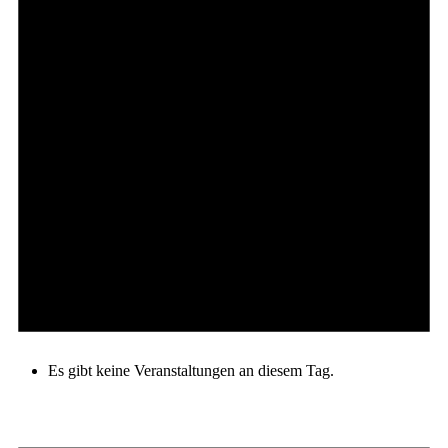
Es gibt keine Veranstaltungen an diesem Tag.