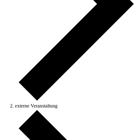
externe Veranstaltung