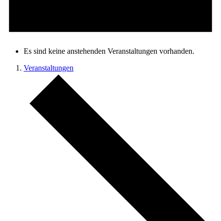
Es sind keine anstehenden Veranstaltungen vorhanden.
Veranstaltungen