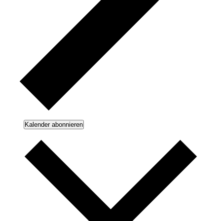
Kalender abonnieren