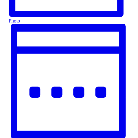
Photo