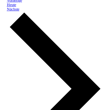
Veranstaltungen
Vorherige
Heute
Veranstaltungen
Nächste