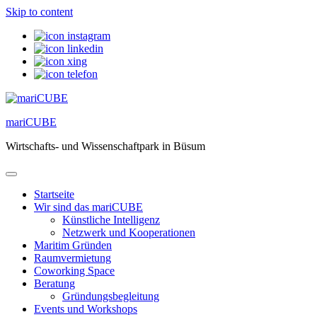
Skip to content
mariCUBE
Wirtschafts- und Wissenschaftpark in Büsum
Startseite
Wir sind das mariCUBE
Künstliche Intelligenz
Netzwerk und Kooperationen
Maritim Gründen
Raumvermietung
Coworking Space
Beratung
Gründungsbegleitung
Events und Workshops