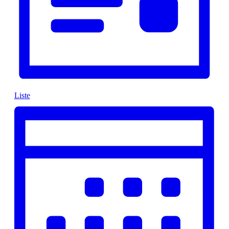
Liste