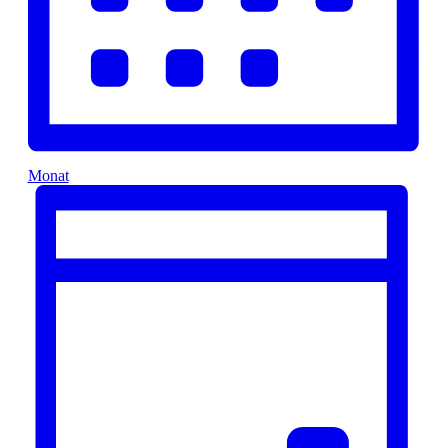
Monat