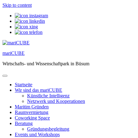
Skip to content
mariCUBE
Wirtschafts- und Wissenschaftpark in Büsum
Startseite
Wir sind das mariCUBE
Künstliche Intelligenz
Netzwerk und Kooperationen
Maritim Gründen
Raumvermietung
Coworking Space
Beratung
Gründungsbegleitung
Events und Workshops