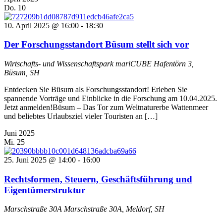
Do.
10
10. April 2025 @ 16:00
-
18:30
Der Forschungsstandort Büsum stellt sich vor
Wirtschafts- und Wissenschaftspark mariCUBE
Hafentörn 3,
Büsum, SH
Entdecken Sie Büsum als Forschungsstandort! Erleben Sie
spannende Vorträge und Einblicke in die Forschung am 10.04.2025.
Jetzt anmelden!Büsum – Das Tor zum Weltnaturerbe Wattenmeer
und beliebtes Urlaubsziel vieler Touristen an […]
Juni 2025
Mi.
25
25. Juni 2025 @ 14:00
-
16:00
Rechtsformen, Steuern, Geschäftsführung und
Eigentümerstruktur
Marschstraße 30A
Marschstraße 30A, Meldorf, SH