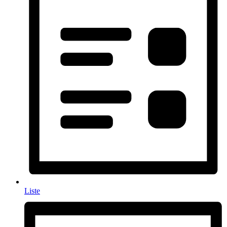
Liste