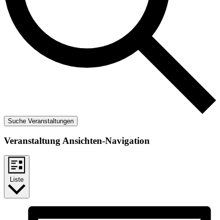
Suche Veranstaltungen
Veranstaltung Ansichten-Navigation
Liste