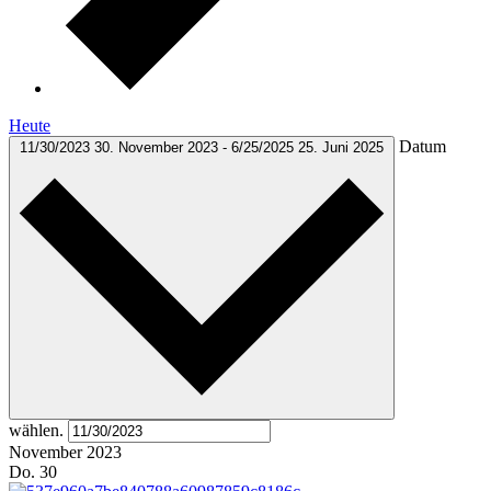
Heute
Datum
11/30/2023
30. November 2023
-
6/25/2025
25. Juni 2025
wählen.
November 2023
Do.
30