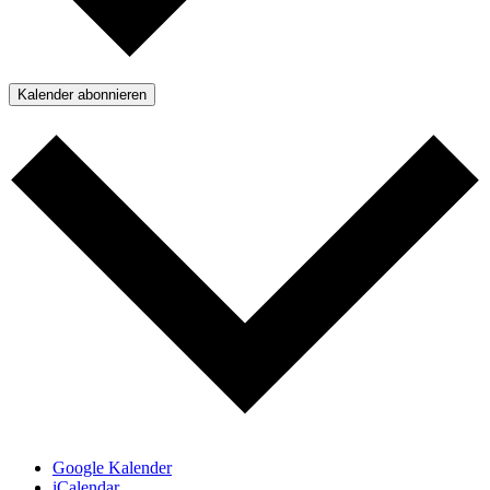
Kalender abonnieren
Google Kalender
iCalendar