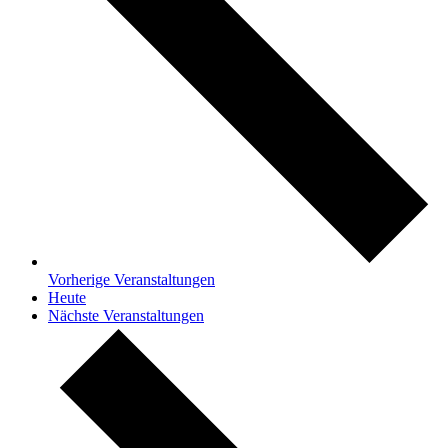
Vorherige
Veranstaltungen
Heute
Nächste
Veranstaltungen