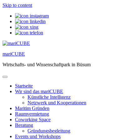
Skip to content
mariCUBE
Wirtschafts- und Wissenschaftpark in Büsum
Startseite
Wir sind das mariCUBE
Künstliche Intelligenz
Netzwerk und Kooperationen
Maritim Gründen
Raumvermietung
Coworking Space
Beratung
Gründungsbegleitung
Events und Workshops