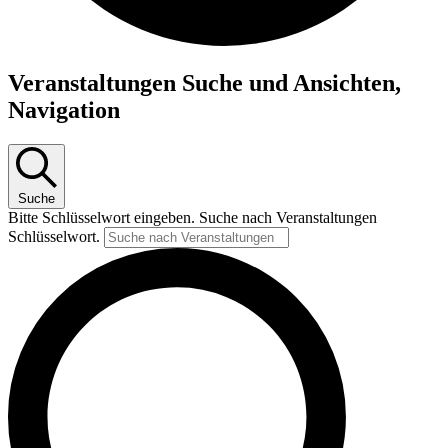
Veranstaltungen Suche und Ansichten,
Navigation
Suche
Bitte Schlüsselwort eingeben. Suche nach Veranstaltungen
Schlüsselwort.