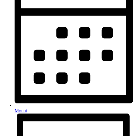
Monat