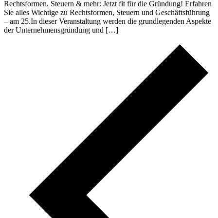
Rechtsformen, Steuern & mehr: Jetzt fit für die Gründung! Erfahren
Sie alles Wichtige zu Rechtsformen, Steuern und Geschäftsführung
– am 25.In dieser Veranstaltung werden die grundlegenden Aspekte
der Unternehmensgründung und […]