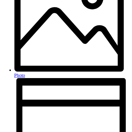
Photo