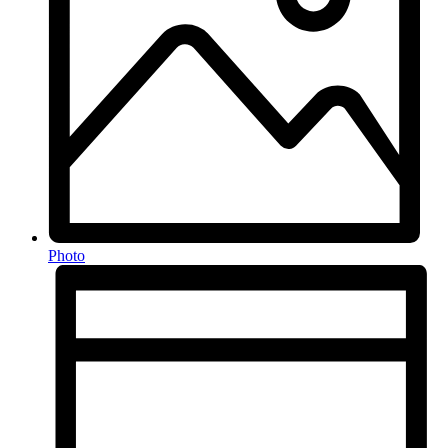
Photo