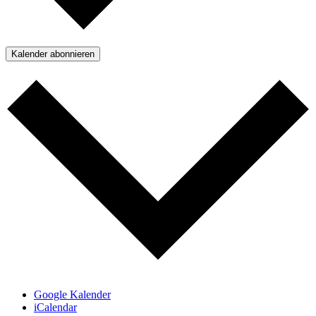
Kalender abonnieren
Google Kalender
iCalendar