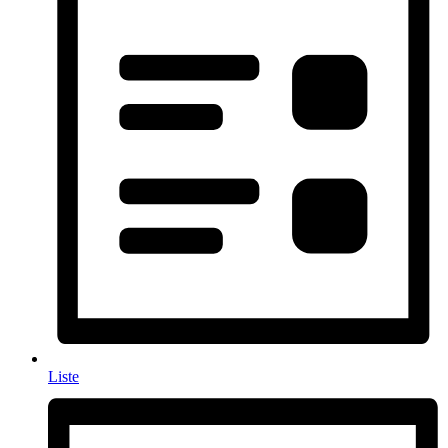
Liste