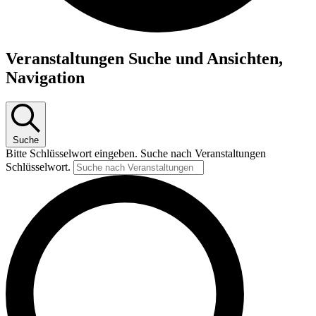
Veranstaltungen Suche und Ansichten,
Navigation
Suche
Bitte Schlüsselwort eingeben. Suche nach Veranstaltungen
Schlüsselwort.