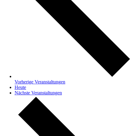
Vorherige
Veranstaltungen
Heute
Nächste
Veranstaltungen