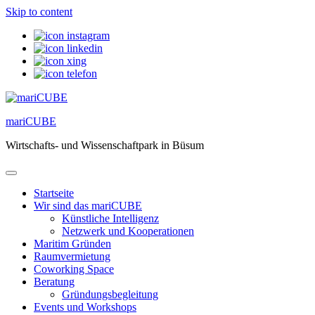
Skip to content
mariCUBE
Wirtschafts- und Wissenschaftpark in Büsum
Startseite
Wir sind das mariCUBE
Künstliche Intelligenz
Netzwerk und Kooperationen
Maritim Gründen
Raumvermietung
Coworking Space
Beratung
Gründungsbegleitung
Events und Workshops