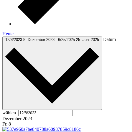
Heute
Datum
12/8/2023
8. Dezember 2023
-
6/25/2025
25. Juni 2025
wählen.
Dezember 2023
Fr.
8