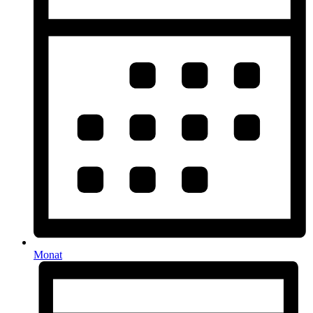
Monat