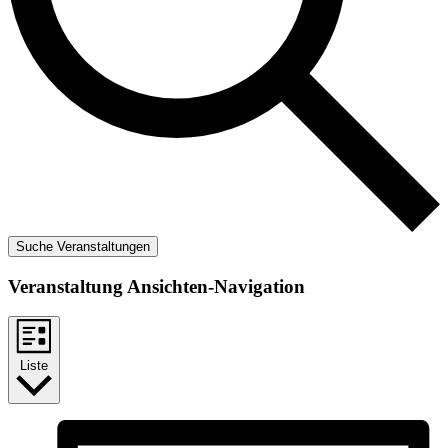
Suche Veranstaltungen
Veranstaltung Ansichten-Navigation
Liste