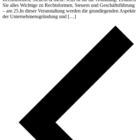
Sie alles Wichtige zu Rechtsformen, Steuern und Geschäftsführung
– am 25.In dieser Veranstaltung werden die grundlegenden Aspekte
der Unternehmensgründung und […]