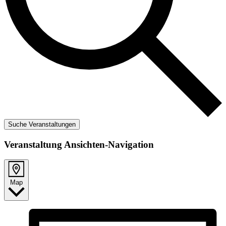
Suche Veranstaltungen
Veranstaltung Ansichten-Navigation
Map