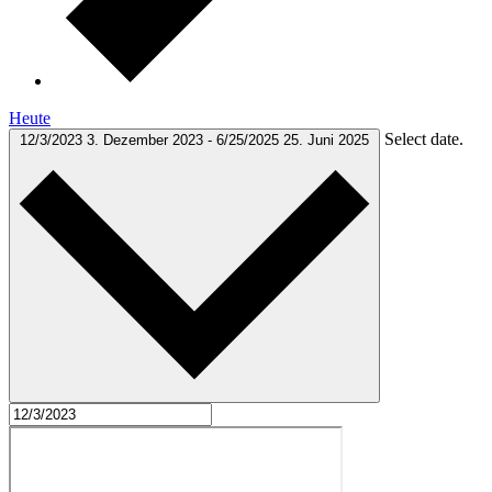
Heute
Select date.
12/3/2023
3. Dezember 2023
-
6/25/2025
25. Juni 2025