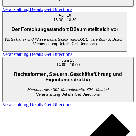
Veranstaltung Details
Get Directions
Apr.
10
16:00
-
18:30
Der Forschungsstandort Büsum stellt sich vor
Wirtschafts- und Wissenschaftspark mariCUBE
Hafentörn 3, Büsum
Veranstaltung Details
Get Directions
Veranstaltung Details
Get Directions
Juni
25
14:00
-
16:00
Rechtsformen, Steuern, Geschäftsführung und
Eigentümerstruktur
Marschstraße 30A
Marschstraße 30A, Meldorf
Veranstaltung Details
Get Directions
Veranstaltung Details
Get Directions