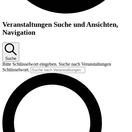
Veranstaltungen Suche und Ansichten,
Navigation
Suche
Bitte Schlüsselwort eingeben. Suche nach Veranstaltungen
Schlüsselwort.