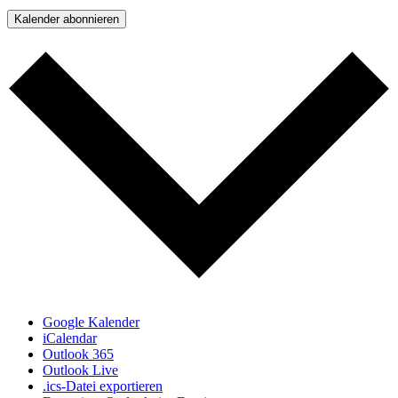
Kalender abonnieren
Google Kalender
iCalendar
Outlook 365
Outlook Live
.ics-Datei exportieren