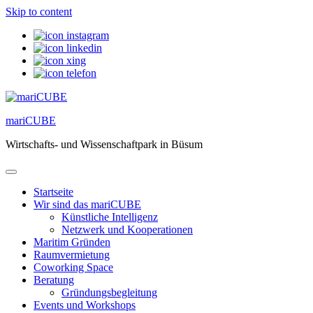
Skip to content
mariCUBE
Wirtschafts- und Wissenschaftpark in Büsum
Startseite
Wir sind das mariCUBE
Künstliche Intelligenz
Netzwerk und Kooperationen
Maritim Gründen
Raumvermietung
Coworking Space
Beratung
Gründungsbegleitung
Events und Workshops