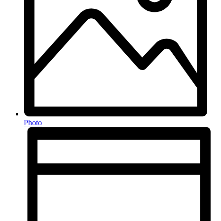
Photo