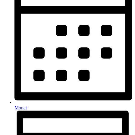
Monat