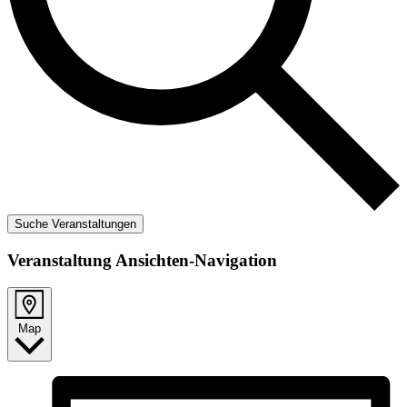
Suche Veranstaltungen
Veranstaltung Ansichten-Navigation
Map