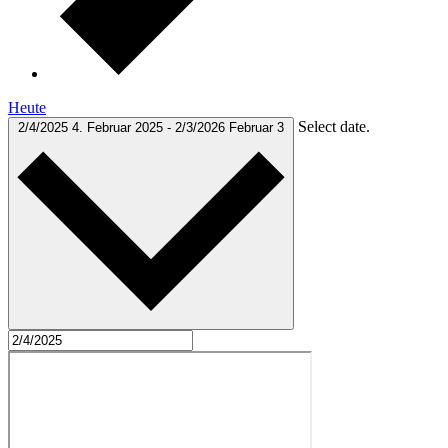
Heute
Select date.
2/4/2025
4. Februar 2025
-
2/3/2026
Februar 3