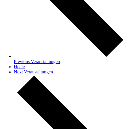
Previous
Veranstaltungen
Heute
Next
Veranstaltungen