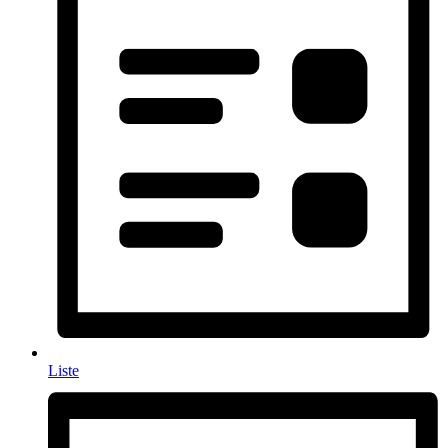
Liste