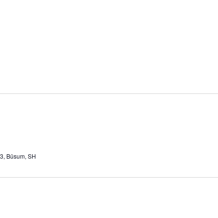
 3, Büsum, SH