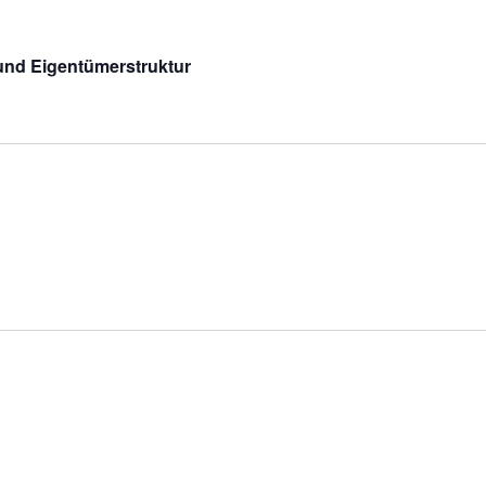
und Eigentümerstruktur