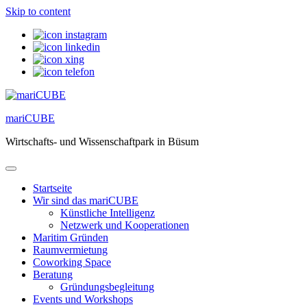
Skip to content
mariCUBE
Wirtschafts- und Wissenschaftpark in Büsum
Startseite
Wir sind das mariCUBE
Künstliche Intelligenz
Netzwerk und Kooperationen
Maritim Gründen
Raumvermietung
Coworking Space
Beratung
Gründungsbegleitung
Events und Workshops