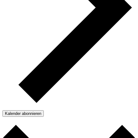
Kalender abonnieren