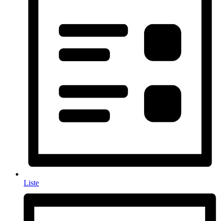
Liste