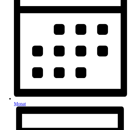
Monat