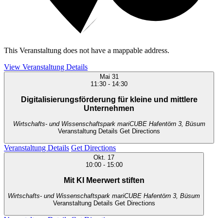
This Veranstaltung does not have a mappable address.
View Veranstaltung Details
Mai
31
11:30
-
14:30
Digitalisierungsförderung für kleine und mittlere
Unternehmen
Wirtschafts- und Wissenschaftspark mariCUBE
Hafentörn 3, Büsum
Veranstaltung Details
Get Directions
Veranstaltung Details
Get Directions
Okt.
17
10:00
-
15:00
Mit KI Meerwert stiften
Wirtschafts- und Wissenschaftspark mariCUBE
Hafentörn 3, Büsum
Veranstaltung Details
Get Directions