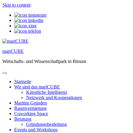
Skip to content
mariCUBE
Wirtschafts- und Wissenschaftpark in Büsum
Startseite
Wir sind das mariCUBE
Künstliche Intelligenz
Netzwerk und Kooperationen
Maritim Gründen
Raumvermietung
Coworking Space
Beratung
Gründungsbegleitung
Events und Workshops