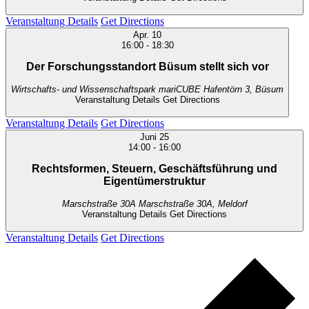
Veranstaltung Details
Get Directions
Apr.
10
16:00
-
18:30
Der Forschungsstandort Büsum stellt sich vor
Wirtschafts- und Wissenschaftspark mariCUBE
Hafentörn 3, Büsum
Veranstaltung Details
Get Directions
Veranstaltung Details
Get Directions
Juni
25
14:00
-
16:00
Rechtsformen, Steuern, Geschäftsführung und
Eigentümerstruktur
Marschstraße 30A
Marschstraße 30A, Meldorf
Veranstaltung Details
Get Directions
Veranstaltung Details
Get Directions