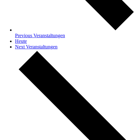
Previous
Veranstaltungen
Heute
Next
Veranstaltungen