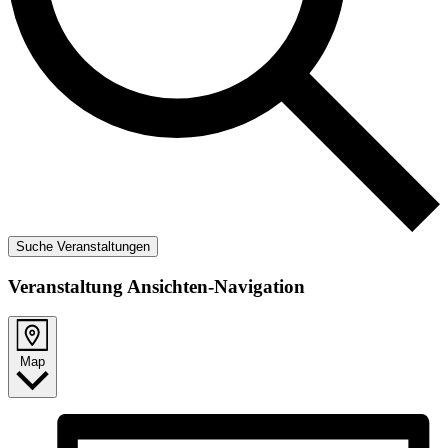
Suche Veranstaltungen
Veranstaltung Ansichten-Navigation
Map