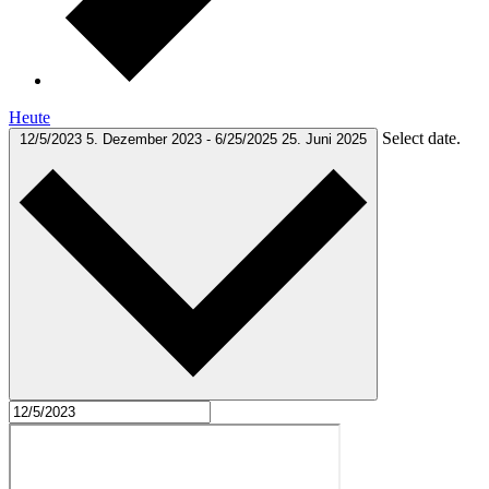
Heute
Select date.
12/5/2023
5. Dezember 2023
-
6/25/2025
25. Juni 2025