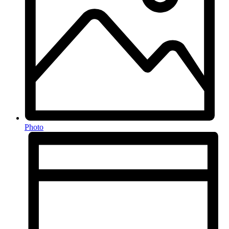
Photo