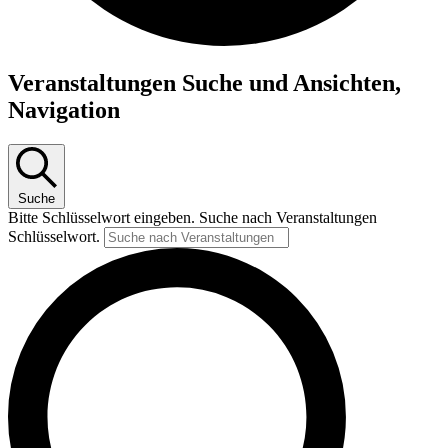
Veranstaltungen Suche und Ansichten,
Navigation
Suche
Bitte Schlüsselwort eingeben. Suche nach Veranstaltungen
Schlüsselwort.