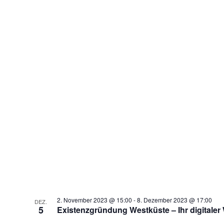
2. November 2023 @ 15:00
-
8. Dezember 2023 @ 17:00
DEZ.
5
Existenzgründung Westküste – Ihr digitaler 