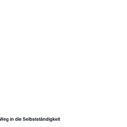
Weg in die Selbstständigkeit