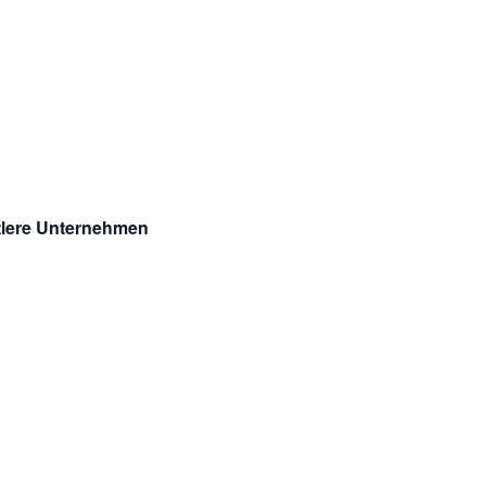
ttlere Unternehmen