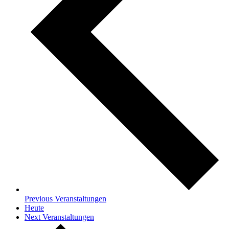
Previous
Veranstaltungen
Heute
Next
Veranstaltungen