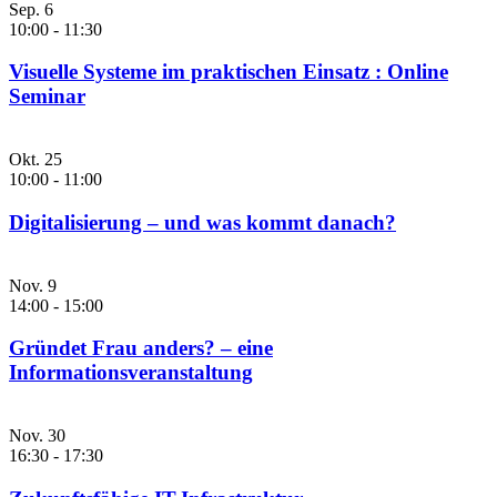
Sep.
6
10:00
-
11:30
Visuelle Systeme im praktischen Einsatz : Online
Seminar
Okt.
25
10:00
-
11:00
Digitalisierung – und was kommt danach?
Nov.
9
14:00
-
15:00
Gründet Frau anders? – eine
Informationsveranstaltung
Nov.
30
16:30
-
17:30