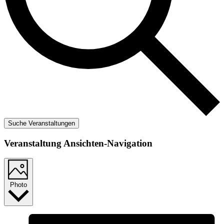
Suche Veranstaltungen
Veranstaltung Ansichten-Navigation
Photo