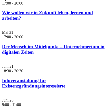
17:00
-
20:00
Wie wollen wir in Zukunft leben, lernen und
arbeiten?
Mai
31
17:00
-
20:00
Der Mensch im Mittelpunkt – Unternehmertum in
digitalen Zeiten
Juni
21
18:30
-
20:30
Infoveranstaltung für
Existenzgründungsinteressierte
Juni
28
9:00
-
11:00