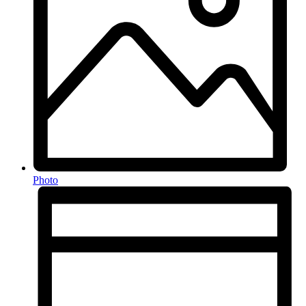
Photo