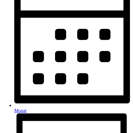
Monat