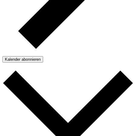
Kalender abonnieren