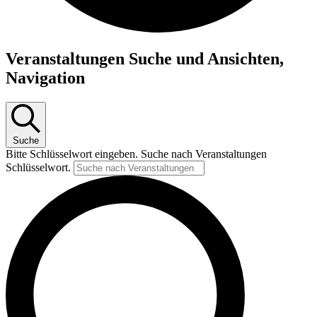
Veranstaltungen Suche und Ansichten,
Navigation
Suche
Bitte Schlüsselwort eingeben. Suche nach Veranstaltungen
Schlüsselwort.