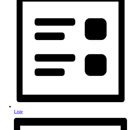
Liste