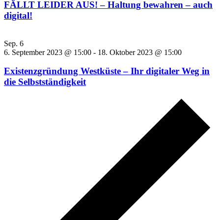
FÄLLT LEIDER AUS! – Haltung bewahren – auch
digital!
Sep.
6
6. September 2023 @ 15:00
-
18. Oktober 2023 @ 15:00
Existenzgründung Westküste – Ihr digitaler Weg in
die Selbstständigkeit