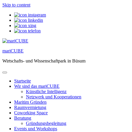
Skip to content
mariCUBE
Wirtschafts- und Wissenschaftpark in Büsum
Startseite
Wir sind das mariCUBE
Künstliche Intelligenz
Netzwerk und Kooperationen
Maritim Gründen
Raumvermietung
Coworking Space
Beratung
Gründungsbegleitung
Events und Workshops