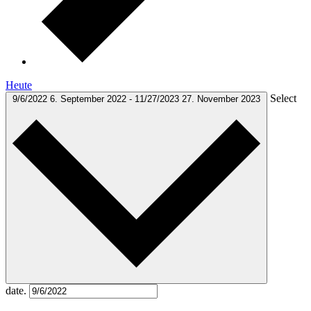
Heute
Select
9/6/2022
6. September 2022
-
11/27/2023
27. November 2023
date.